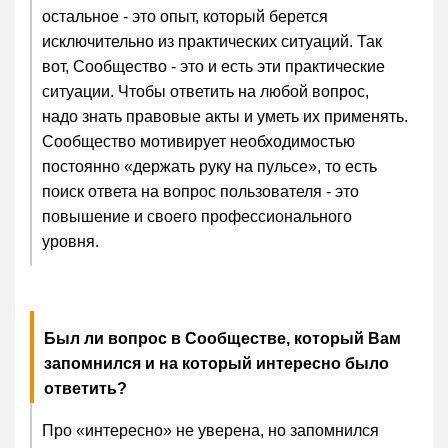
остальное - это опыт, который берется
исключительно из практических ситуаций. Так
вот, Сообщество - это и есть эти практические
ситуации. Чтобы ответить на любой вопрос,
надо знать правовые акты и уметь их применять.
Сообщество мотивирует необходимостью
постоянно «держать руку на пульсе», то есть
поиск ответа на вопрос пользователя - это
повышение и своего профессионального
уровня.
Был ли вопрос в Сообществе, который Вам
запомнился и на который интересно было
ответить?
Про «интересно» не уверена, но запомнился