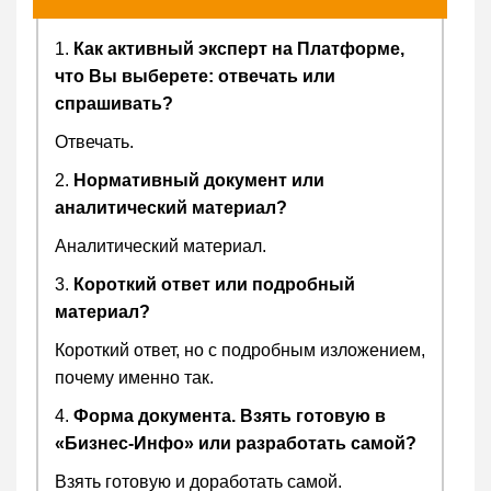
1.
Как активный эксперт на Платформе,
что Вы выберете: отвечать или
спрашивать?
Отвечать.
2.
Нормативный документ или
аналитический материал?
Аналитический материал.
3.
Короткий ответ или подробный
материал?
Короткий ответ, но с подробным изложением,
почему именно так.
4.
Форма документа. Взять готовую в
«Бизнес-Инфо» или разработать самой?
Взять готовую и доработать самой.