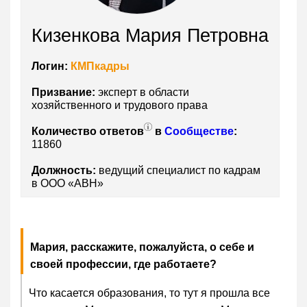
Кизенкова Мария Петровна
Логин:
КМПкадры
Призвание:
эксперт в области
хозяйственного и трудового права
Количество ответов
в
Сообществе
:
11860
Должность:
ведущий специалист по кадрам
в ООО «АВН»
Мария, расскажите, пожалуйста, о себе и
своей профессии, где работаете?
Что касается образования, то тут я прошла все