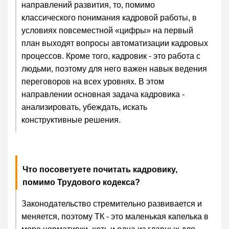
направлений развития, то, помимо
классического понимания кадровой работы, в
условиях повсеместной «цифры» на первый
план выходят вопросы автоматизации кадровых
процессов. Кроме того, кадровик - это работа с
людьми, поэтому для него важен навык ведения
переговоров на всех уровнях. В этом
направлении основная задача кадровика -
анализировать, убеждать, искать
конструктивные решения.
Что посоветуете почитать кадровику,
помимо Трудового кодекса?
Законодательство стремительно развивается и
меняется, поэтому ТК - это маленькая капелька в