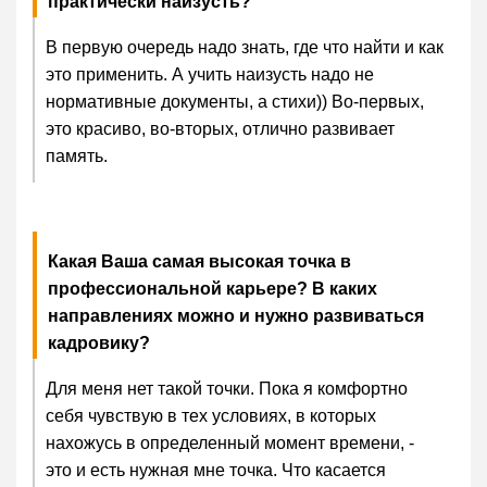
практически наизусть?
В первую очередь надо знать, где что найти и как
это применить. А учить наизусть надо не
нормативные документы, а стихи)) Во-первых,
это красиво, во-вторых, отлично развивает
память.
Какая Ваша самая высокая точка в
профессиональной карьере? В каких
направлениях можно и нужно развиваться
кадровику?
Для меня нет такой точки. Пока я комфортно
себя чувствую в тех условиях, в которых
нахожусь в определенный момент времени, -
это и есть нужная мне точка. Что касается