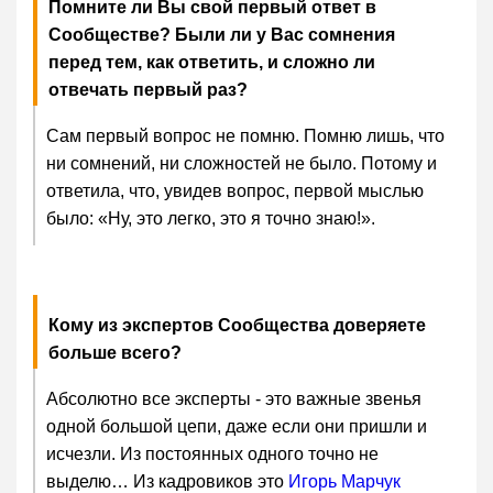
Помните ли Вы свой первый ответ в
Сообществе? Были ли у Вас сомнения
перед тем, как ответить, и сложно ли
отвечать первый раз?
Сам первый вопрос не помню. Помню лишь, что
ни сомнений, ни сложностей не было. Потому и
ответила, что, увидев вопрос, первой мыслью
было: «Ну, это легко, это я точно знаю!».
Кому из экспертов Сообщества доверяете
больше всего?
Абсолютно все эксперты - это важные звенья
одной большой цепи, даже если они пришли и
исчезли. Из постоянных одного точно не
выделю… Из кадровиков это
Игорь Марчук