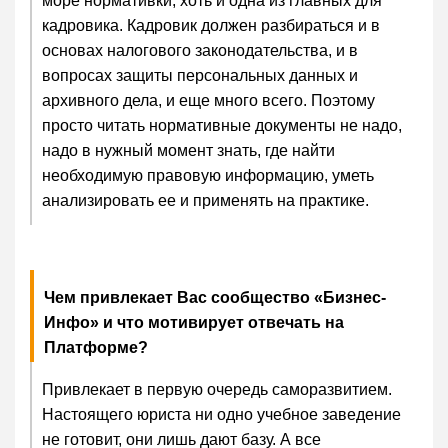
море нормативки, хоть и одна из главных для
кадровика. Кадровик должен разбираться и в
основах налогового законодательства, и в
вопросах защиты персональных данных и
архивного дела, и еще много всего. Поэтому
просто читать нормативные документы не надо,
надо в нужный момент знать, где найти
необходимую правовую информацию, уметь
анализировать ее и применять на практике.
Чем привлекает Вас сообщество «Бизнес-
Инфо» и что мотивирует отвечать на
Платформе?
Привлекает в первую очередь саморазвитием.
Настоящего юриста ни одно учебное заведение
не готовит, они лишь дают базу. А все