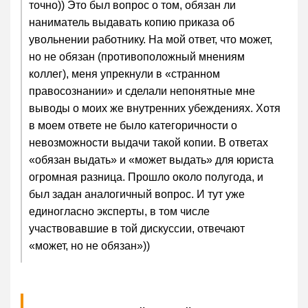
точно)) Это был вопрос о том, обязан ли
наниматель выдавать копию приказа об
увольнении работнику. На мой ответ, что может,
но не обязан (противоположный мнениям
коллег), меня упрекнули в «странном
правосознании» и сделали непонятные мне
выводы о моих же внутренних убеждениях. Хотя
в моем ответе не было категоричности о
невозможности выдачи такой копии. В ответах
«обязан выдать» и «может выдать» для юриста
огромная разница. Прошло около полугода, и
был задан аналогичный вопрос. И тут уже
единогласно эксперты, в том числе
участвовавшие в той дискуссии, отвечают
«может, но не обязан»))