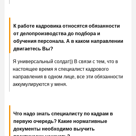
К работе кадровика относятся обязанности
от делопроизводства до подбора и
обучения персонала. А в каком направлении
двигаетесь Вы?
Я универсальный солдат)) В связи с тем, что в
настоящее время я специалист кадрового
направления в одном лице, все эти обязанности
аккумулируются у меня.
Что надо знать специалисту по кадрам в
первую очередь? Какие нормативные
документы необходимо выучить