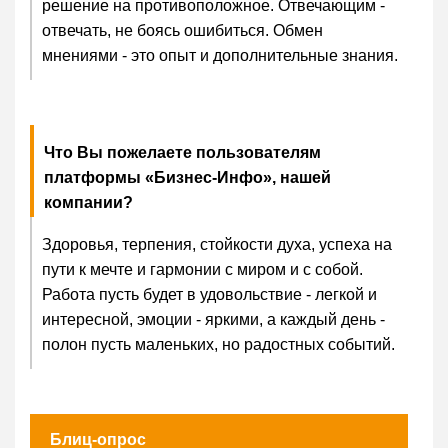
решение на противоположное. Отвечающим -
отвечать, не боясь ошибиться. Обмен
мнениями - это опыт и дополнительные знания.
Что Вы пожелаете пользователям
платформы «Бизнес-Инфо», нашей
компании?
Здоровья, терпения, стойкости духа, успеха на
пути к мечте и гармонии с миром и с собой.
Работа пусть будет в удовольствие - легкой и
интересной, эмоции - яркими, а каждый день -
полон пусть маленьких, но радостных событий.
Блиц-опрос