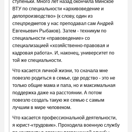
ступеньки. Много лет назад окончила Минское
ВТУ по специальности «архивоведение и
делопроизводство» (к слову, один из
спецпредметов у нас преподавал сам Андрей
Евгеньевич Рыбаков). Затем - техникум по
специальности «правоведение» со
специализацией «хозяйственно-правовая и
кадровая работа». И, наконец, университет по
той же специальности.
Что касается личной жизни, то сначала мне
повезло родиться в семье, где родство - это не
только общие мама и папа, но и максимальная
поддержка даже на расстоянии. А потом
повезло создать такую же семью с самым
лучшим в мире человеком.
Что касается профессиональной деятельности,
я юрист-«трудовик». Проходила военную службу