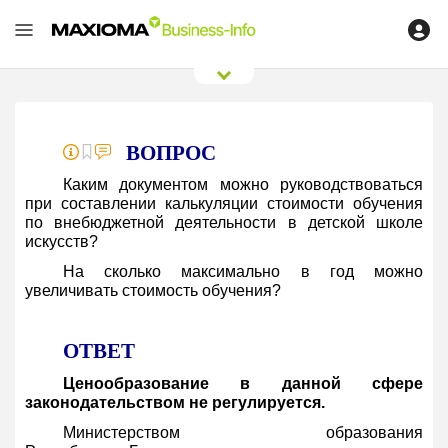
0
/
0
ВОПРОС
Каким документом можно руководствоваться
при составлении калькуляции стоимости обучения
по внебюджетной деятельности в детской школе
искусств?
На сколько максимально в год можно
увеличивать стоимость обучения?
ОТВЕТ
Ценообразование в данной сфере
законодательством не регулируется.
Министерством образования