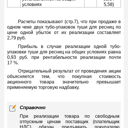
условиях
5,58)
Расчеты показывают (стр.7), что при продаже в
одном чеке двух тубо-упаковок туши для ресниц по
цене одной убыток от их реализации составляет
2,79 руб.
Прибыль в случае реализации одной тубо-
упаковки туши для ресниц на общих условиях равна
0,93 руб. при рентабельности реализации почти
17 %.
Отрицательный результат от проведения акции
объясняется тем, что покупная стоимость
акционного товара значительно превышает
применяемую торговую надбавку.
Справочно
При реализации товара по свободным
отпускным ценам поставщик (плательщик
НДС) обязан предъявить покупателю