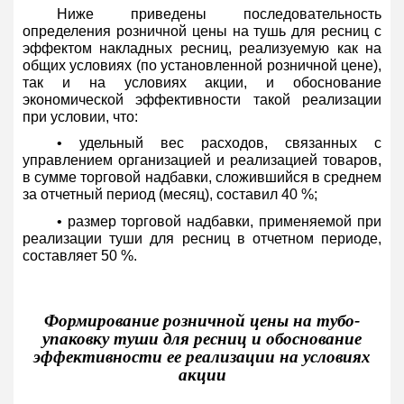
Ниже приведены последовательность
определения розничной цены на тушь для ресниц с
эффектом накладных ресниц, реализуемую как на
общих условиях (по установленной розничной цене),
так и на условиях акции, и обоснование
экономической эффективности такой реализации
при условии, что:
• удельный вес расходов, связанных с
управлением организацией и реализацией товаров,
в сумме торговой надбавки, сложившийся в среднем
за отчетный период (месяц), составил 40 %;
• размер торговой надбавки, применяемой при
реализации туши для ресниц в отчетном периоде,
составляет 50 %.
Формирование розничной цены на тубо-
упаковку туши для ресниц и обоснование
эффективности ее реализации на условиях
акции