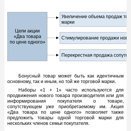
Увеличение объема продаж тов
►
марки
Цели акции
«Два товара
►
Стимулирование продажи нови
по цене одного»
►
Перекрестная продажа сопутс
Бонусный товар может быть как идентичным
основному, так и иным, но той же торговой марки.
Наборы «1 + 1» часто используются для
продвижения нового товара производителя или для
информирования покупателя о товаре,
сопутствующем уже приобретаемому им. Акция
«Два товара по цене одного» позволяет также
предложить товары одной торговой марки для
нескольких членов семьи покупателя.