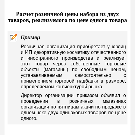
Расчет розничной цены набора из двух
товаров, реализуемого по цене одного товара
Пример
Розничная организация приобретает у юрлиц
и ИП декоративную косметику отечественного
и иностранного производства и реализует
этот товар через собственные торговые
объекты (магазины) по свободным ценам,
устанавливаемым самостоятельно с
применением торговой надбавки в размере,
определяемом конъюнктурой рынка.
Директор организации приказом объявил о
проведении в розничных магазинах
организации по пятницам акции по продаже в
одном чеке двух одинаковых товаров по цене
одного.