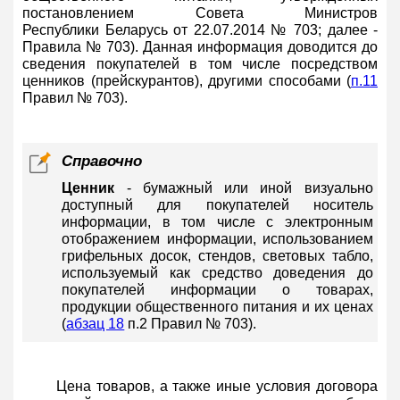
постановлением Совета Министров
Республики Беларусь от 22.07.2014 № 703; далее -
Правила № 703). Данная информация доводится до
сведения покупателей в том числе посредством
ценников (прейскурантов), другими способами (
п.11
Правил № 703).
Справочно
Ценник
- бумажный или иной визуально
доступный для покупателей носитель
информации, в том числе с электронным
отображением информации, использованием
грифельных досок, стендов, световых табло,
используемый как средство доведения до
покупателей информации о товарах,
продукции общественного питания и их ценах
(
абзац 18
п.2 Правил № 703).
Цена товаров, а также иные условия договора