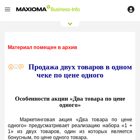
0
/
0
Материал помещен в архив
Продажа двух товаров в одном
чеке по цене одного
Особенности акции «Два товара по цене
одного»
Маркетинговая акция «Два товара по цене
одного» предусматривает реализацию набора «1 +
1» из двух товаров, один из которых является
бонусным, по цене одного товара.