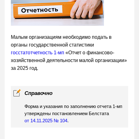
Малым организациям необходимо подать в
органы государственной статистики
госстатотчетность 1-мп
«Отчет о финансово-
хозяйственной деятельности малой организации»
за 2025 год.
Справочно
Форма и указания по заполнению отчета 1-мп
утверждены постановлением Белстата
от 14.11.2025 № 104
.