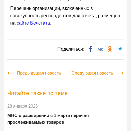
Перечень организаций, включенных в
совокупность респондентов для отчета, размещен
на
сайте Белстата
.
Поделиться:
Предыдущая новость
Следующая новость
Читайте также по теме
28 января 2026
МНС о расширении с 1 марта перечня
прослеживаемых товаров