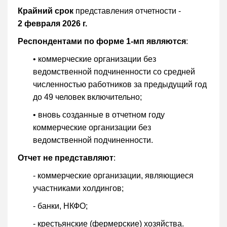
Крайний срок
представления отчетности -
2 февраля 2026 г.
Респондентами по форме 1-мп являются
:
• коммерческие организации без
ведомственной подчиненности со средней
численностью работников за предыдущий год
до 49 человек включительно;
• вновь созданные в отчетном году
коммерческие организации без
ведомственной подчиненности.
Отчет не представляют
:
- коммерческие организации, являющиеся
участниками холдингов;
- банки, НКФО;
- крестьянские (фермерские) хозяйства.