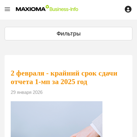
Фильтры
2 февраля - крайний срок сдачи
отчета 1-мп за 2025 год
29 января 2026