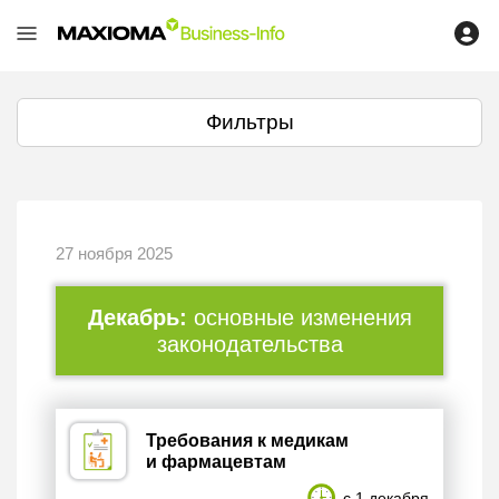
Фильтры
27 ноября 2025
Декабрь:
основные изменения
законодательства
Требования к медикам
и фармацевтам
с 1 декабря