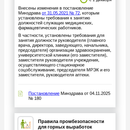
Внесены изменения в постановление
Минздрава
от 31.05.2021 № 72
, которым
установлены требования к занятию
должностей служащих медицинских,
фармацевтических работников.
В частности, установлены требования для
занятия должности руководителя (главного
врача, директора, заведующего, начальника,
председателя) организации здравоохранения,
университетской клиники (его заместителя),
заместителя руководителя учреждения,
осуществляющего стационарное
соцобслуживание, председателя МРЭК и его
заместителя, руководителя аптеки.
Постановление
Минздрава от 04.11.2025
№ 180
Правила промбезопасности
для горных выработок