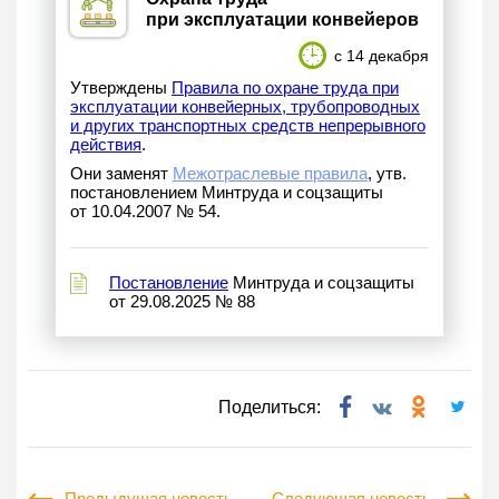
при эксплуатации конвейеров
с 14 декабря
Утверждены
Правила по охране труда при
эксплуатации конвейерных, трубопроводных
и других транспортных средств непрерывного
действия
.
Они заменят
Межотраслевые правила
, утв.
постановлением Минтруда и соцзащиты
от 10.04.2007 № 54.
Постановление
Минтруда и соцзащиты
от 29.08.2025 № 88
Поделиться: