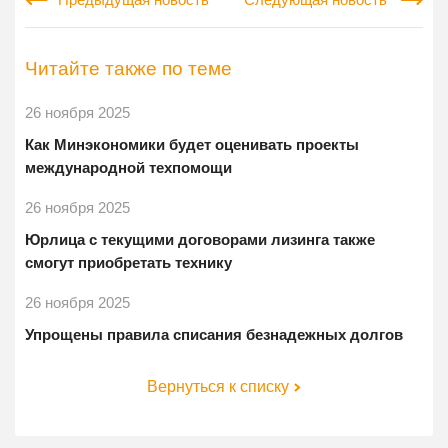
Предыдущая новость
Следующая новость
Читайте также по теме
26 ноября 2025
Как Минэкономики будет оценивать проекты
международной техпомощи
26 ноября 2025
Юрлица с текущими договорами лизинга также
смогут приобретать технику
26 ноября 2025
Упрощены правила списания безнадежных долгов
Вернуться к списку