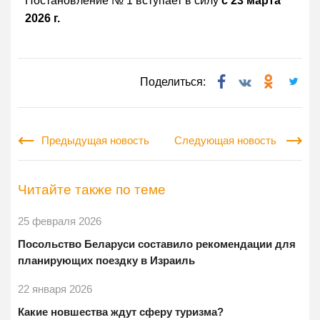
Постановление № 1 вступает в силу
с 23 марта
2026 г.
Поделиться:
Предыдущая новость
Следующая новость
Читайте также по теме
25 февраля 2026
Посольство Беларуси составило рекомендации для
планирующих поездку в Израиль
22 января 2026
Какие новшества ждут сферу туризма?