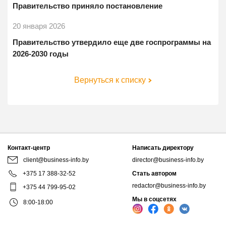
Правительство приняло постановление
20 января 2026
Правительство утвердило еще две госпрограммы на
2026-2030 годы
Вернуться к списку
Контакт-центр
Написать директору
client@business-info.by
director@business-info.by
+375 17 388-32-52
Стать автором
redactor@business-info.by
+375 44 799-95-02
Мы в соцсетях
8:00-18:00