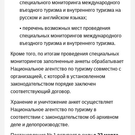
специального мониторинга международного
въездного туризма и внутреннего туризма на
русском и английском языках;
• перечень возможных мест проведения
специальных мониторингов международного
въездного туризма и внутреннего туризма.
Кроме того, по итогам проведения специальных
мониторингов заполненные анкеты обрабатывает
Национальное агентство по туризму совместно с
организацией, с которой в установленном
законодательством порядке заключен
соответствующий договор.
Хранение и уничтожение анкет осуществляет
Национальное агентство по туризму в
соответствии с законодательством об архивном
деле и делопроизводстве.