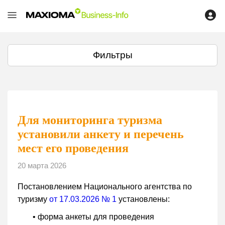
Фильтры
Для мониторинга туризма
установили анкету и перечень
мест его проведения
20 марта 2026
Постановлением Национального агентства по
туризму
от 17.03.2026 № 1
установлены:
• форма анкеты для проведения