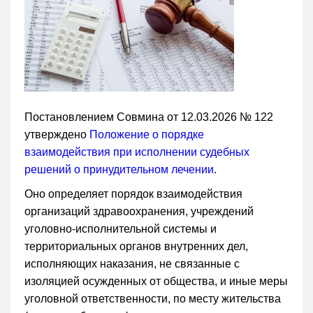
Постановлением Совмина от 12.03.2026 № 122
утверждено
Положение о порядке
взаимодействия при исполнении судебных
решений о принудительном лечении
.
Оно определяет порядок взаимодействия
организаций здравоохранения, учреждений
уголовно-исполнительной системы и
территориальных органов внутренних дел,
исполняющих наказания, не связанные с
изоляцией осужденных от общества, и иные меры
уголовной ответственности, по месту жительства