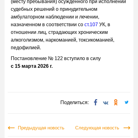
(месту пребывания) осужденного при исполнении
судебных решений о принудительном
амбулаторном наблюдении и лечении,
назначенном в соответствии со
ст.107
УК, в
отношении лиц, страдающих хроническим
алкоголизмом, наркоманией, токсикоманией,
педофилией.
Постановление № 122 вступило в силу
с 15 марта 2026 г.
Поделиться:
Предыдущая новость
Следующая новость