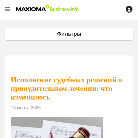
Фильтры
Исполнение судебных решений о
принудительном лечении: что
изменилось
18 марта 2026