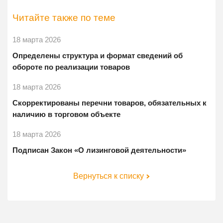
Читайте также по теме
18 марта 2026
Определены структура и формат сведений об
обороте по реализации товаров
18 марта 2026
Скорректированы перечни товаров, обязательных к
наличию в торговом объекте
18 марта 2026
Подписан Закон «О лизинговой деятельности»
Вернуться к списку