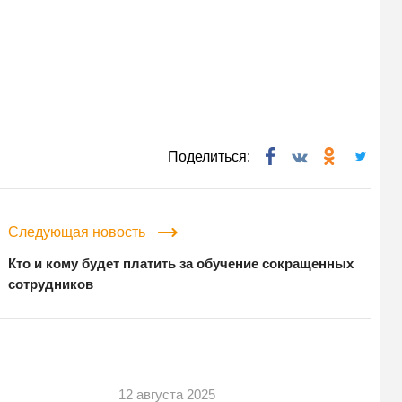
Поделиться:
Следующая новость
Кто и кому будет платить за обучение сокращенных
сотрудников
12 августа 2025