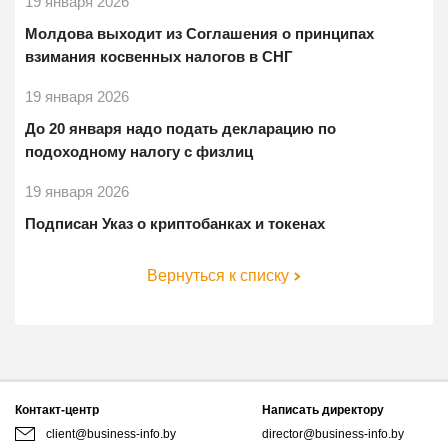
19 января 2026
Молдова выходит из Соглашения о принципах
взимания косвенных налогов в СНГ
19 января 2026
До 20 января надо подать декларацию по
подоходному налогу с физлиц
19 января 2026
Подписан Указ о криптобанках и токенах
Вернуться к списку
Контакт-центр
Написать директору
client@business-info.by
director@business-info.by