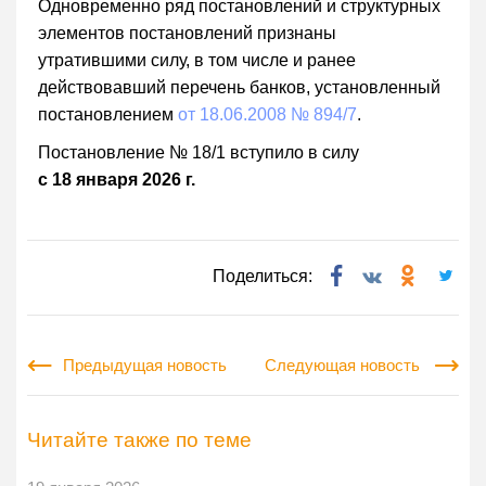
Одновременно ряд постановлений и структурных
элементов постановлений признаны
утратившими силу, в том числе и ранее
действовавший перечень банков, установленный
постановлением
от 18.06.2008 № 894/7
.
Постановление № 18/1 вступило в силу
с 18 января 2026 г.
Поделиться:
Предыдущая новость
Следующая новость
Читайте также по теме