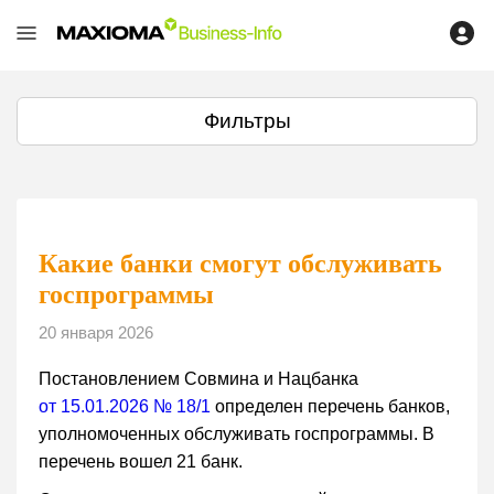
Фильтры
Какие банки смогут обслуживать
госпрограммы
20 января 2026
Постановлением Совмина и Нацбанка
от 15.01.2026 № 18/1
определен перечень банков,
уполномоченных обслуживать госпрограммы. В
перечень вошел 21 банк.