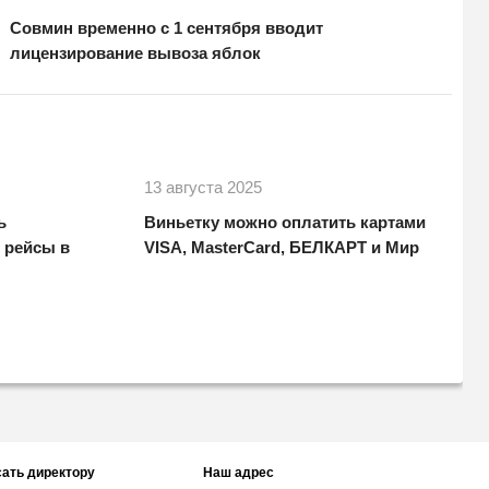
Совмин временно с 1 сентября вводит
лицензирование вывоза яблок
13 августа 2025
ь
Виньетку можно оплатить картами
 рейсы в
VISA, MasterCard, БЕЛКАРТ и Мир
ать директору
Наш адрес