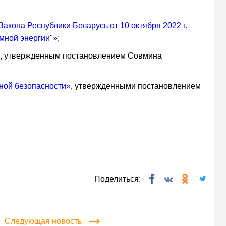
акона Республики Беларусь от 10 октября 2022 г.
мной энергии"
»;
ия, утвержденным постановлением Совмина
ной безопасности»
, утвержденными постановлением
Поделиться:
Следующая новость