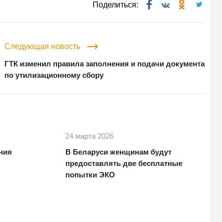
Поделиться:
Следующая новость
ГТК изменил правила заполнения и подачи документа
по утилизационному сбору
24 марта 2026
ния
В Беларуси женщинам будут
предоставлять две бесплатные
попытки ЭКО