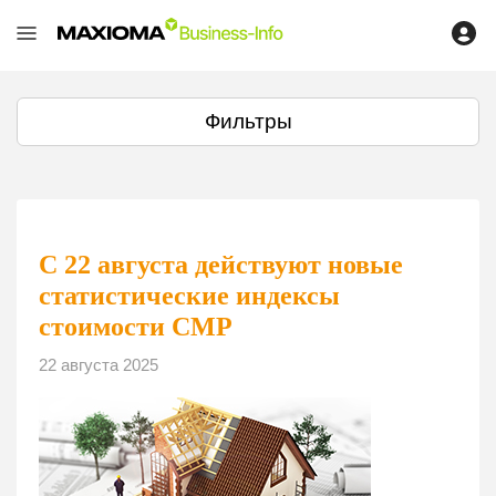
Фильтры
С 22 августа действуют новые
статистические индексы
стоимости СМР
22 августа 2025