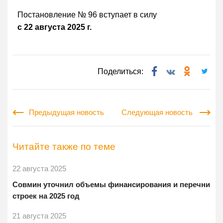
Постановление № 96 вступает в силу
с 22 августа 2025 г.
Поделиться:
Предыдущая новость
Следующая новость
Читайте также по теме
22 августа 2025
Совмин уточнил объемы финансирования и перечни
строек на 2025 год
21 августа 2025