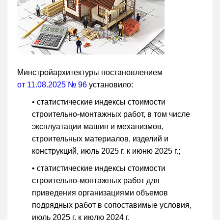
Минстройархитектуры постановлением
от 11.08.2025 № 96
установило:
• статистические индексы стоимости
строительно-монтажных работ, в том числе
эксплуатации машин и механизмов,
строительных материалов, изделий и
конструкций, июль 2025 г. к июню 2025 г.;
• статистические индексы стоимости
строительно-монтажных работ для
приведения организациями объемов
подрядных работ в сопоставимые условия,
июль 2025 г. к июлю 2024 г.