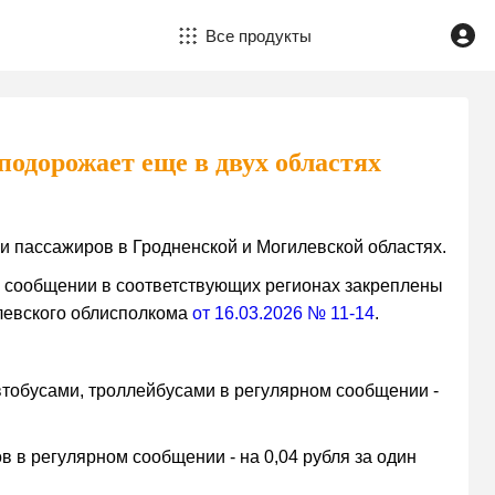
Все продукты
подорожает еще в двух областях
и пассажиров в Гродненской и Могилевской областях.
м сообщении в соответствующих регионах закреплены
левского облисполкома
от 16.03.2026 № 11-14
.
втобусами, троллейбусами в регулярном сообщении -
 в регулярном сообщении - на 0,04 рубля за один