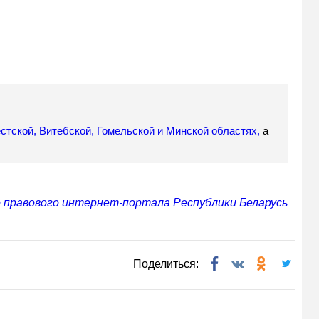
стской, Витебской, Гомельской и Минской областях,
а
 правового интернет-портала Республики Беларусь
Поделиться: