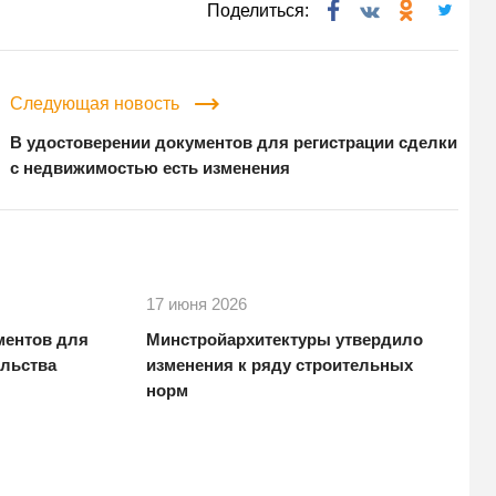
Поделиться:
Следующая новость
В удостоверении документов для регистрации сделки
с недвижимостью есть изменения
17 июня 2026
ментов для
Минстройархитектуры утвердило
ельства
изменения к ряду строительных
норм