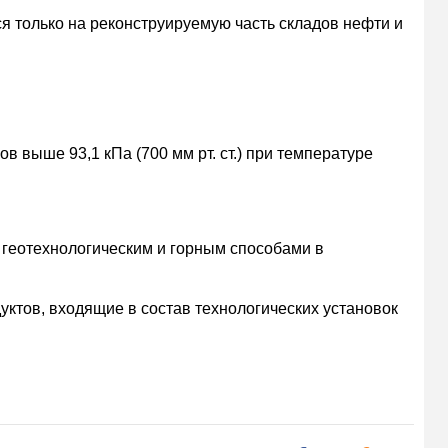
я только на реконструируемую часть складов нефти и
 выше 93,1 кПа (700 мм рт. ст.) при температуре
геотехнологическим и горным способами в
уктов, входящие в состав технологических установок