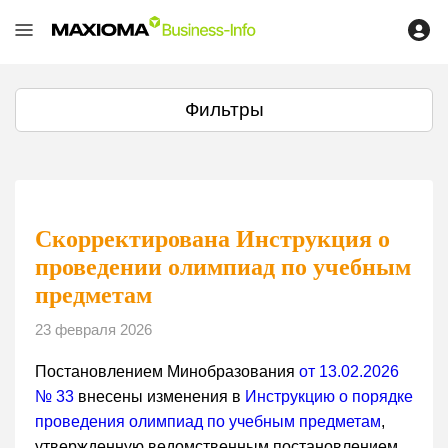
Фильтры
Скорректирована Инструкция о
проведении олимпиад по учебным
предметам
23 февраля 2026
Постановлением Минобразования
от 13.02.2026
№ 33
внесены изменения в
Инструкцию о порядке
проведения олимпиад по учебным предметам
,
утвержденную ведомственным постановлением