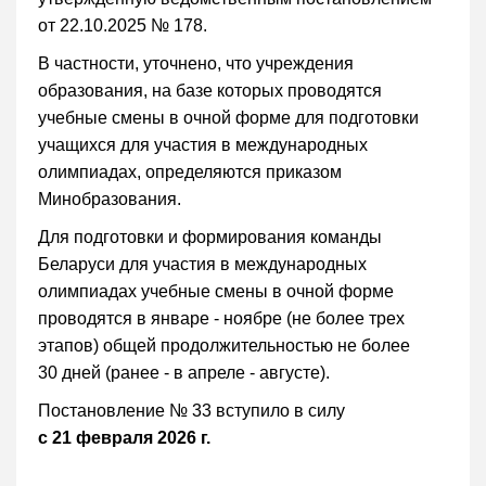
от 22.10.2025 № 178.
В частности, уточнено, что учреждения
образования, на базе которых проводятся
учебные смены в очной форме для подготовки
учащихся для участия в международных
олимпиадах, определяются приказом
Минобразования.
Для подготовки и формирования команды
Беларуси для участия в международных
олимпиадах учебные смены в очной форме
проводятся в январе - ноябре (не более трех
этапов) общей продолжительностью не более
30 дней (ранее - в апреле - августе).
Постановление № 33 вступило в силу
с 21 февраля 2026 г.