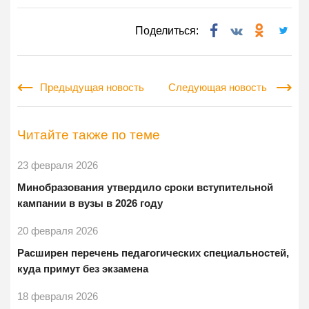
Поделиться:
Предыдущая новость
Следующая новость
Читайте также по теме
23 февраля 2026
Минобразования утвердило сроки вступительной
кампании в вузы в 2026 году
20 февраля 2026
Расширен перечень педагогических специальностей,
куда примут без экзамена
18 февраля 2026