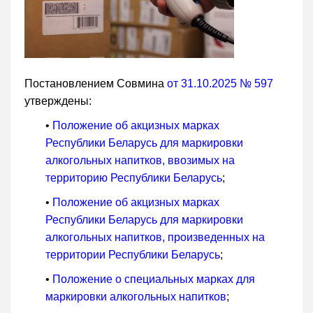
Постановлением Совмина
от 31.10.2025 № 597
утверждены:
•
Положение об акцизных марках
Республики Беларусь для маркировки
алкогольных напитков, ввозимых на
территорию Республики Беларусь
;
•
Положение об акцизных марках
Республики Беларусь для маркировки
алкогольных напитков, произведенных на
территории Республики Беларусь
;
•
Положение о специальных марках для
маркировки алкогольных напитков
;