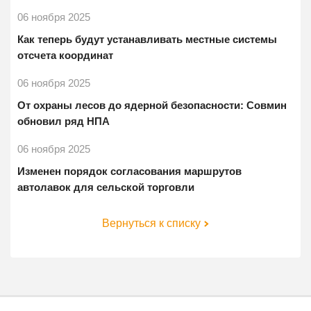
06 ноября 2025
Как теперь будут устанавливать местные системы
отсчета координат
06 ноября 2025
От охраны лесов до ядерной безопасности: Совмин
обновил ряд НПА
06 ноября 2025
Изменен порядок согласования маршрутов
автолавок для сельской торговли
Вернуться к списку