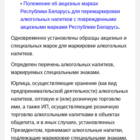
•
Положение об акцизных марках
Республики Беларусь для перемаркировки
алкогольных напитков с поврежденными
акцизными марками Республики Беларусь
.
Одновременно установлены образцы акцизных и
специальных марок для маркировки алкогольных
напитков.
Определен перечень алкогольных напитков,
маркируемых специальными знаками.
Юрлица, осуществляющие хранение (как вид
предпринимательской деятельности) алкогольных
напитков, оптовую и (или) розничную торговлю
ими, а также ИП, осуществляющие розничную
торговлю алкогольными напитками в объектах
общепита, и в иных случаях, установленных
Президентом, принимают алкогольные напитки,
подлежащие маркировке специальными знаками,