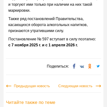
и торгуют ими только при наличии на них такой
маркировки.
Также ряд постановлений Правительства,
касающихся оборота алкогольных напитков,
признаются утратившими силу.
Постановление № 597 вступает в силу поэтапно:
с 7 ноября 2025 г. и с 1 апреля 2026 г.
Поделиться:
Предыдущая новость
Следующая новость
Читайте также по теме