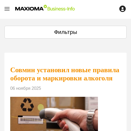
Фильтры
Совмин установил новые правила
оборота и маркировки алкоголя
06 ноября 2025