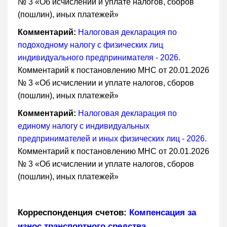
№ 3 «Об исчислении и уплате налогов, сборов
(пошлин), иных платежей»
Комментарий:
Налоговая декларация по
подоходному налогу с физических лиц
индивидуального предпринимателя - 2026.
Комментарий к постановлению МНС от 20.01.2026
№ 3 «Об исчислении и уплате налогов, сборов
(пошлин), иных платежей»
Комментарий:
Налоговая декларация по
единому налогу с индивидуальных
предпринимателей и иных физических лиц - 2026.
Комментарий к постановлению МНС от 20.01.2026
№ 3 «Об исчислении и уплате налогов, сборов
(пошлин), иных платежей»
Корреспонденция счетов:
Компенсация за
износ транспортного средства,