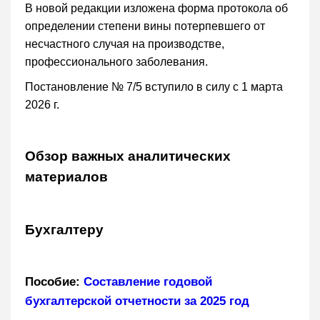
В новой редакции изложена форма протокола об
определении степени вины потерпевшего от
несчастного случая на производстве,
профессионального заболевания.
Постановление № 7/5 вступило в силу с 1 марта
2026 г.
Обзор важных аналитических
материалов
Бухгалтеру
Пособие:
Составление годовой
бухгалтерской отчетности за 2025 год