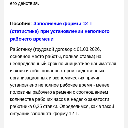
его действия.
Пособие:
Заполнение формы 12-Т
(статистика) при установлении неполного
рабочего времени
Работнику (трудовой договор с 01.03.2026,
основное место работы, полная ставка) на
неопределенный срок по инициативе нанимателя
исходя из обоснованных производственных,
организационных и экономических причин
установлено неполное рабочее время - менее
половины рабочего времени с соотношением
количества рабочих часов в неделю занятости
работника 0,25 ставки. Определимся, как в такой
ситуации заполнять форму 12-Т.