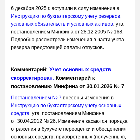
6 декабря 2025 г. вступили в силу изменения в
Инструкцию по бухгалтерскому учету резервов,
условных обязательств и условных активов
, утв.
постановлением Минфина от 28.12.2005 № 168.
Подробно рассмотрели изменения в части учета
резерва предстоящей оплаты отпусков.
Комментарий:
Учет основных средств
скорректирован.
Комментарий к
постановлению Минфина от 30.01.2026 № 7
Постановлением № 7
внесены изменения в
Инструкцию по бухгалтерскому учету основных
средств
, утв. постановлением Минфина
от 30.04.2012 № 26. Изменения касаются порядка
отражения в бухучете переоценки и обесценения
основных средств, приобретенных (полученных),