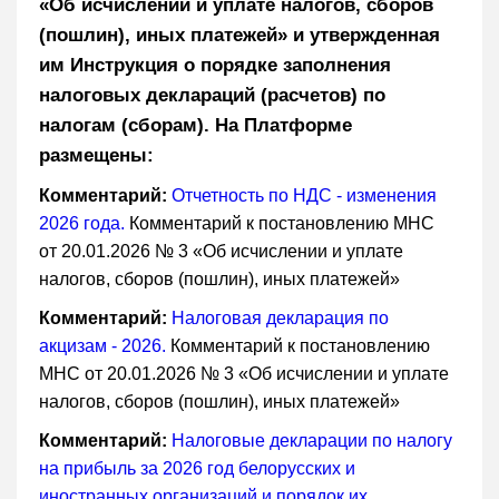
«Об исчислении и уплате налогов, сборов
(пошлин), иных платежей» и утвержденная
им Инструкция о порядке заполнения
налоговых деклараций (расчетов) по
налогам (сборам). На Платформе
размещены:
Комментарий:
Отчетность по НДС - изменения
2026 года.
Комментарий к постановлению МНС
от 20.01.2026 № 3 «Об исчислении и уплате
налогов, сборов (пошлин), иных платежей»
Комментарий:
Налоговая декларация по
акцизам - 2026.
Комментарий к постановлению
МНС от 20.01.2026 № 3 «Об исчислении и уплате
налогов, сборов (пошлин), иных платежей»
Комментарий:
Налоговые декларации по налогу
на прибыль за 2026 год белорусских и
иностранных организаций и порядок их