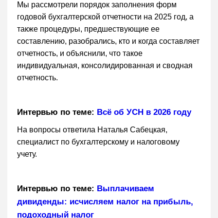
Мы рассмотрели порядок заполнения форм
годовой бухгалтерской отчетности на 2025 год, а
также процедуры, предшествующие ее
составлению, разобрались, кто и когда составляет
отчетность, и объяснили, что такое
индивидуальная, консолидированная и сводная
отчетность.
Интервью по теме:
Всё об УСН в 2026 году
На вопросы ответила Наталья Сабецкая,
специалист по бухгалтерскому и налоговому
учету.
Интервью по теме:
Выплачиваем
дивиденды: исчисляем налог на прибыль,
подоходный налог