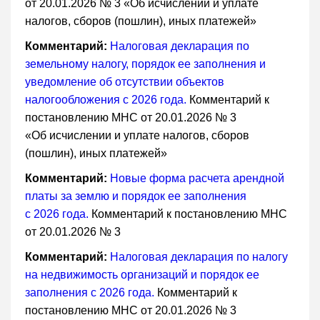
от 20.01.2026 № 3 «Об исчислении и уплате
налогов, сборов (пошлин), иных платежей»
Комментарий:
Налоговая декларация по
земельному налогу, порядок ее заполнения и
уведомление об отсутствии объектов
налогообложения с 2026 года.
Комментарий к
постановлению МНС от 20.01.2026 № 3
«Об исчислении и уплате налогов, сборов
(пошлин), иных платежей»
Комментарий:
Новые форма расчета арендной
платы за землю и порядок ее заполнения
с 2026 года.
Комментарий к постановлению МНС
от 20.01.2026 № 3
Комментарий:
Налоговая декларация по налогу
на недвижимость организаций и порядок ее
заполнения с 2026 года.
Комментарий к
постановлению МНС от 20.01.2026 № 3