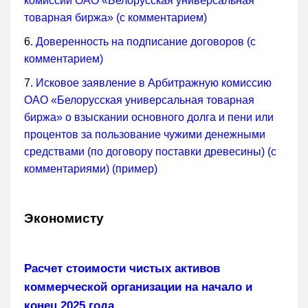
комиссии ОАО «Белорусская универсальная
товарная биржа»
(с комментарием)
6.
Доверенность на подписание договоров (с
комментарием)
7.
Исковое заявление в Арбитражную комиссию
ОАО «Белорусская универсальная товарная
биржа» о взыскании основного долга и пени или
процентов за пользование чужими денежными
средствами (по договору поставки древесины) (с
комментариями) (пример)
Экономисту
Расчет стоимости чистых активов
коммерческой организации на начало и
конец 2025 года