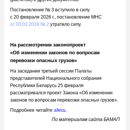
Постановление № 3 вступило в силу
с 20 февраля 2026 г., постановление МНС
от 03.01.2019 № 2
утратило силу.
На рассмотрении законопроект
«Об изменении законов по вопросам
перевозки опасных грузов»
На заседании третьей сессии Палаты
представителей Национального собрания
Республики Беларусь 25 февраля
рассматривался проект Закона «Об изменении
законов по вопросам перевозки опасных грузов».
Подробнее читайте
здесь
.
По материалам сайта БАМАП