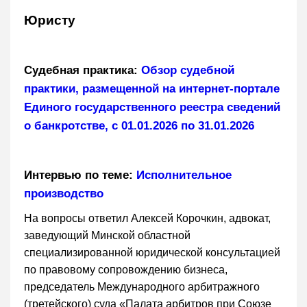
Юристу
Судебная практика:
Обзор судебной
практики, размещенной на интернет-портале
Единого государственного реестра сведений
о банкротстве, с 01.01.2026 по 31.01.2026
Интервью по теме:
Исполнительное
производство
На вопросы ответил Алексей Корочкин, адвокат,
заведующий Минской областной
специализированной юридической консультацией
по правовому сопровождению бизнеса,
председатель Международного арбитражного
(третейского) суда «Палата арбитров при Союзе