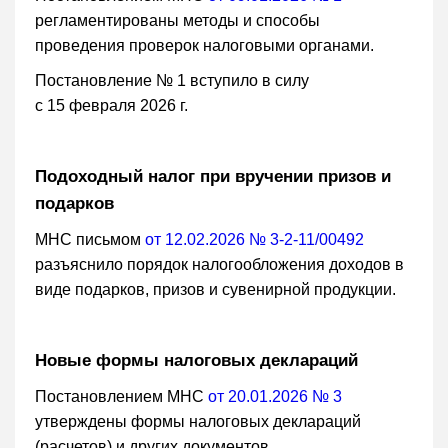
регламентированы методы и способы
проведения проверок налоговыми органами.
Постановление № 1 вступило в силу
с 15 февраля 2026 г.
Подоходный налог при вручении призов и
подарков
МНС письмом
от 12.02.2026 № 3-2-11/00492
разъяснило порядок налогообложения доходов в
виде подарков, призов и сувенирной продукции.
Новые формы налоговых деклараций
Постановлением МНС
от 20.01.2026 № 3
утверждены формы налоговых деклараций
(расчетов) и других документов.