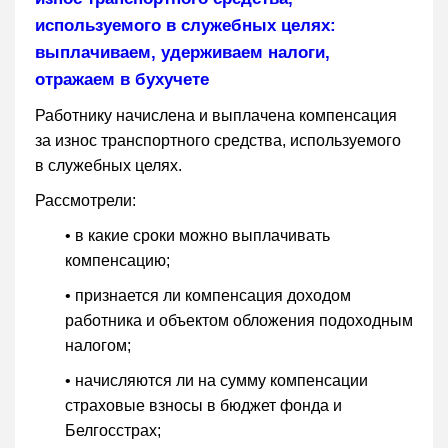
используемого в служебных целях:
выплачиваем, удерживаем налоги,
отражаем в бухучете
Работнику начислена и выплачена компенсация
за износ транспортного средства, используемого
в служебных целях.
Рассмотрели:
• в какие сроки можно выплачивать
компенсацию;
• признается ли компенсация доходом
работника и объектом обложения подоходным
налогом;
• начисляются ли на сумму компенсации
страховые взносы в бюджет фонда и
Белгосстрах;