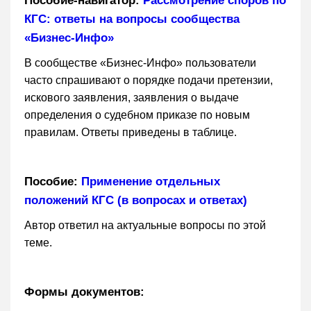
Пособие-навигатор:
Рассмотрение споров по
КГС: ответы на вопросы сообщества
«Бизнес-Инфо»
В сообществе «Бизнес-Инфо» пользователи
часто спрашивают о порядке подачи претензии,
искового заявления, заявления о выдаче
определения о судебном приказе по новым
правилам. Ответы приведены в таблице.
Пособие:
Применение отдельных
положений КГС (в вопросах и ответах)
Автор ответил на актуальные вопросы по этой
теме.
Формы документов: