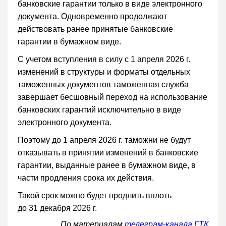
банковские гарантии только в виде электронного
документа. Одновременно продолжают
действовать ранее принятые банковские
гарантии в бумажном виде.
С учетом вступления в силу с 1 апреля 2026 г.
изменений в структуры и форматы отдельных
таможенных документов таможенная служба
завершает бесшовный переход на использование
банковских гарантий исключительно в виде
электронного документа.
Поэтому до 1 апреля 2026 г. таможни не будут
отказывать в принятии изменений в банковские
гарантии, выданные ранее в бумажном виде, в
части продления срока их действия.
Такой срок можно будет продлить вплоть
до 31 декабря 2026 г.
По материалам
телеграм-канала ГТК