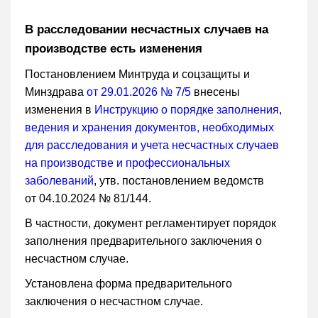
В расследовании несчастных случаев на
производстве есть изменения
Постановлением Минтруда и соцзащиты и
Минздрава
от 29.01.2026 № 7/5
внесены
изменения в
Инструкцию о порядке заполнения,
ведения и хранения документов, необходимых
для расследования и учета несчастных случаев
на производстве и профессиональных
заболеваний
, утв. постановлением ведомств
от 04.10.2024 № 81/144.
В частности, документ регламентирует порядок
заполнения предварительного заключения о
несчастном случае.
Установлена форма предварительного
заключения о несчастном случае.