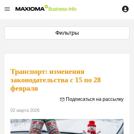
Фильтры
Транспорт: изменения
законодательства с 15 по 28
февраля
Подписаться на рассылку
02 марта 2026