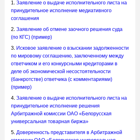
1.
Заявление о выдаче исполнительного листа на
принудительное исполнение медиативного
соглашения
2.
Заявление об отмене заочного решения суда
(по КГС) (пример)
3.
Исковое заявление о взыскании задолженности
по мировому соглашению, заключенному между
ответчиком и его конкурсными кредиторами в
деле об экономической несостоятельности
(банкротстве) ответчика (с комментариями)
(пример)
4.
Заявление о выдаче исполнительного листа на
принудительное исполнение решения
Арбитражной комиссии ОАО «Белорусская
универсальная товарная биржа»
5.
Доверенность представителя в Арбитражной