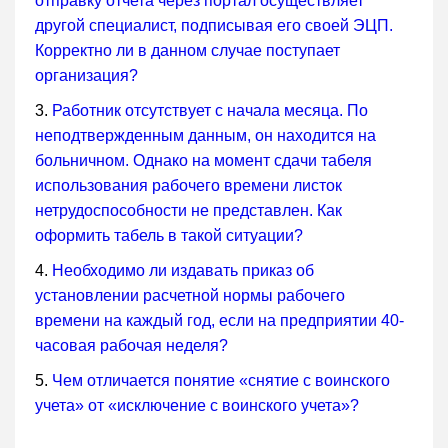
отправку отчета через портал осуществляет
другой специалист, подписывая его своей ЭЦП.
Корректно ли в данном случае поступает
организация?
3.
Работник отсутствует с начала месяца. По
неподтвержденным данным, он находится на
больничном. Однако на момент сдачи табеля
использования рабочего времени листок
нетрудоспособности не представлен. Как
оформить табель в такой ситуации?
4.
Необходимо ли издавать приказ об
установлении расчетной нормы рабочего
времени на каждый год, если на предприятии 40-
часовая рабочая неделя?
5.
Чем отличается понятие «снятие с воинского
учета» от «исключение с воинского учета»?