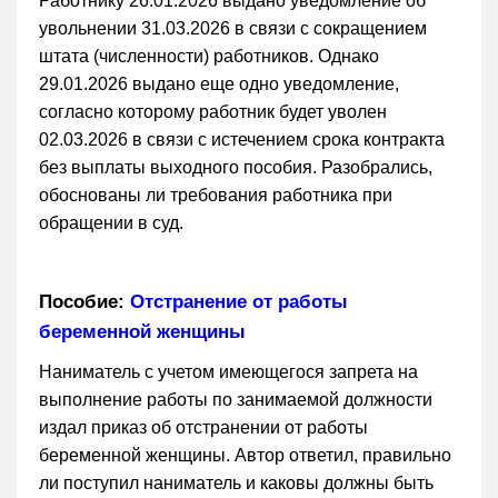
Работнику 26.01.2026 выдано уведомление об
увольнении 31.03.2026 в связи с сокращением
штата (численности) работников. Однако
29.01.2026 выдано еще одно уведомление,
согласно которому работник будет уволен
02.03.2026 в связи с истечением срока контракта
без выплаты выходного пособия. Разобрались,
обоснованы ли требования работника при
обращении в суд.
Пособие:
Отстранение от работы
беременной женщины
Наниматель с учетом имеющегося запрета на
выполнение работы по занимаемой должности
издал приказ об отстранении от работы
беременной женщины. Автор ответил, правильно
ли поступил наниматель и каковы должны быть