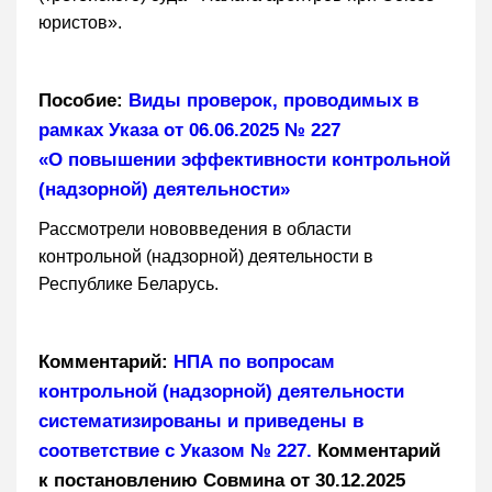
юристов».
Пособие:
Виды проверок, проводимых в
рамках Указа от 06.06.2025 № 227
«О повышении эффективности контрольной
(надзорной) деятельности»
Рассмотрели нововведения в области
контрольной (надзорной) деятельности в
Республике Беларусь.
Комментарий:
НПА по вопросам
контрольной (надзорной) деятельности
систематизированы и приведены в
соответствие с Указом № 227.
Комментарий
к постановлению Совмина от 30.12.2025