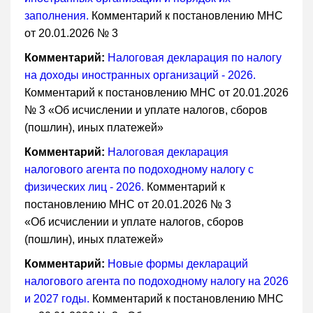
заполнения.
Комментарий к постановлению МНС
от 20.01.2026 № 3
Комментарий:
Налоговая декларация по налогу
на доходы иностранных организаций - 2026.
Комментарий к постановлению МНС от 20.01.2026
№ 3 «Об исчислении и уплате налогов, сборов
(пошлин), иных платежей»
Комментарий:
Налоговая декларация
налогового агента по подоходному налогу с
физических лиц - 2026.
Комментарий к
постановлению МНС от 20.01.2026 № 3
«Об исчислении и уплате налогов, сборов
(пошлин), иных платежей»
Комментарий:
Новые формы деклараций
налогового агента по подоходному налогу на 2026
и 2027 годы.
Комментарий к постановлению МНС