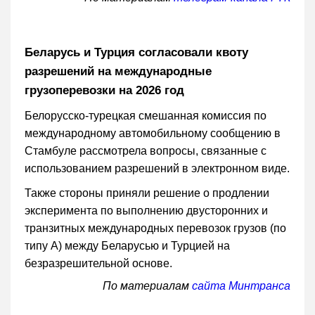
Беларусь и Турция согласовали квоту
разрешений на международные
грузоперевозки на 2026 год
Белорусско-турецкая смешанная комиссия по
международному автомобильному сообщению в
Стамбуле рассмотрела вопросы, связанные с
использованием разрешений в электронном виде.
Также стороны приняли решение о продлении
эксперимента по выполнению двусторонних и
транзитных международных перевозок грузов (по
типу А) между Беларусью и Турцией на
безразрешительной основе.
По материалам
сайта Минтранса