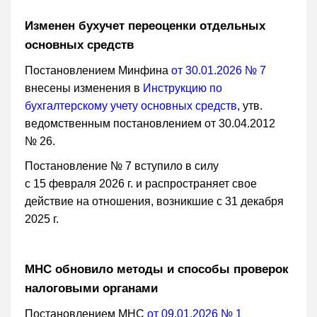
Изменен бухучет переоценки отдельных
основных средств
Постановлением Минфина
от 30.01.2026 № 7
внесены изменения в
Инструкцию по
бухгалтерскому учету основных средств
, утв.
ведомственным постановлением от 30.04.2012
№ 26.
Постановление № 7 вступило в силу
с 15 февраля 2026 г. и распространяет свое
действие на отношения, возникшие с 31 декабря
2025 г.
МНС обновило методы и способы проверок
налоговыми органами
Постановлением МНС
от 09.01.2026 № 1