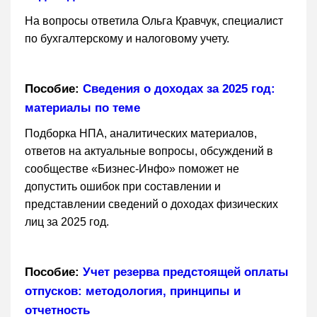
На вопросы ответила Ольга Кравчук, специалист
по бухгалтерскому и налоговому учету.
Пособие:
Сведения о доходах за 2025 год:
материалы по теме
Подборка НПА, аналитических материалов,
ответов на актуальные вопросы, обсуждений в
сообществе «Бизнес-Инфо» поможет не
допустить ошибок при составлении и
представлении сведений о доходах физических
лиц за 2025 год.
Пособие:
Учет резерва предстоящей оплаты
отпусков: методология, принципы и
отчетность