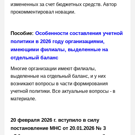
измененных за счет бюджетных средств. Автор
прокомментировал новации.
Пособие:
Особенности составления учетной
политики в 2026 году организациями,
имеющими филиалы, выделенные на
отдельный баланс
Многие организации имеют филиалы,
выделенные на отдельный баланс, и у них
возникают вопросы в части формирования
учетной политики. Все актуальные вопросы - в
материале.
20 февраля 2026 г. вступило в силу
постановление МНС от 20.01.2026 № 3