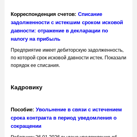
Корреспонденция счетов:
Списание
задолженности с истекшим сроком исковой
давности: отражение в декларации по
налогу на прибыль
Предприятие имеет дебиторскую задолженность,
по которой срок исковой давности истек. Показали
порядок ее списания.
Кадровику
Пособие:
Увольнение в связи с истечением
срока контракта в период уведомления о
сокращении