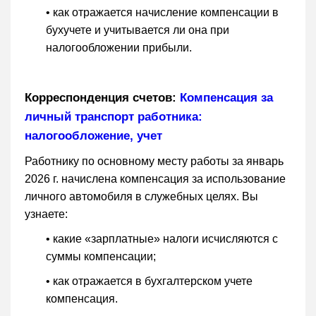
• как отражается начисление компенсации в
бухучете и учитывается ли она при
налогообложении прибыли.
Корреспонденция счетов:
Компенсация за
личный транспорт работника:
налогообложение, учет
Работнику по основному месту работы за январь
2026 г. начислена компенсация за использование
личного автомобиля в служебных целях. Вы
узнаете:
• какие «зарплатные» налоги исчисляются с
суммы компенсации;
• как отражается в бухгалтерском учете
компенсация.