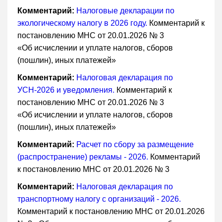
Комментарий:
Налоговые декларации по
экологическому налогу в 2026 году.
Комментарий к
постановлению МНС от 20.01.2026 № 3
«Об исчислении и уплате налогов, сборов
(пошлин), иных платежей»
Комментарий:
Налоговая декларация по
УСН-2026 и уведомления.
Комментарий к
постановлению МНС от 20.01.2026 № 3
«Об исчислении и уплате налогов, сборов
(пошлин), иных платежей»
Комментарий:
Расчет по сбору за размещение
(распространение) рекламы - 2026.
Комментарий
к постановлению МНС от 20.01.2026 № 3
Комментарий:
Налоговая декларация по
транспортному налогу с организаций - 2026.
Комментарий к постановлению МНС от 20.01.2026