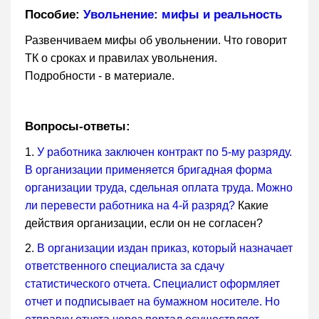
Пособие:
Увольнение: мифы и реальность
Развенчиваем мифы об увольнении. Что говорит
ТК о сроках и правилах увольнения.
Подробности - в материале.
Вопросы-ответы:
1.
У работника заключен контракт по 5-му разряду.
В организации применяется бригадная форма
организации труда, сдельная оплата труда. Можно
ли перевести работника на 4-й разряд?
Какие
действия организации, если он не согласен?
2.
В организации издан приказ, который назначает
ответственного специалиста за сдачу
статистического отчета. Специалист оформляет
отчет и подписывает на бумажном носителе. Но