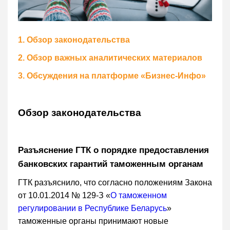
1. Обзор законодательства
2. Обзор важных аналитических материалов
3. Обсуждения на платформе «Бизнес-Инфо»
Обзор законодательства
Разъяснение ГТК о порядке предоставления
банковских гарантий таможенным органам
ГТК разъяснило, что согласно положениям Закона
от 10.01.2014 № 129-З «
О таможенном
регулировании в Республике Беларусь
»
таможенные органы принимают новые