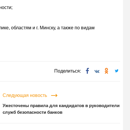
ности;
ке, областям и г. Минску, а также по видам
Поделиться:
Следующая новость
Ужесточены правила для кандидатов в руководители
служб безопасности банков