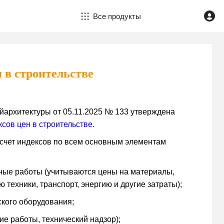
Все продукты
 в строительстве
архитектуры от 05.11.2025 № 133 утверждена
ксов цен в строительстве
.
асчет индексов по всем основным элементам
ные работы (учитываются цены на материалы,
ю техники, транспорт, энергию и другие затраты);
ского оборудования;
ие работы, технический надзор);