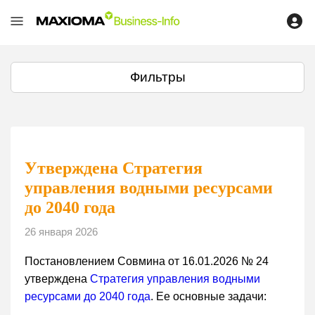
Фильтры
Утверждена Стратегия
управления водными ресурсами
до 2040 года
26 января 2026
Постановлением Совмина от 16.01.2026 № 24
утверждена
Стратегия управления водными
ресурсами до 2040 года
. Ее основные задачи: