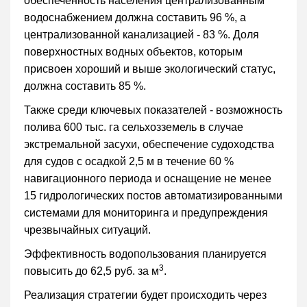
обеспеченность населения централизованным
водоснабжением должна составить 96 %, а
централизованной канализацией - 83 %. Доля
поверхностных водных объектов, которым
присвоен хороший и выше экологический статус,
должна составить 85 %.
Также среди ключевых показателей - возможность
полива 600 тыс. га сельхозземель в случае
экстремальной засухи, обеспечение судоходства
для судов с осадкой 2,5 м в течение 60 %
навигационного периода и оснащение не менее
15 гидрологических постов автоматизированными
системами для мониторинга и предупреждения
чрезвычайных ситуаций.
Эффективность водопользования планируется
3
повысить до 62,5 руб. за м
.
Реализация стратегии будет происходить через