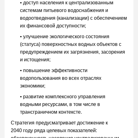
• доступ населения к централизованным
системам питьевого водоснабжения и
водоотведения (канализации) с обеспечением
их финансовой доступности;
• улучшение экологического состояния
(статуса) поверхностных водных объектов с
предупреждением их загрязнения, засорения
и истощения;
• повышение эффективности
водопользования во всех отраслях
экономики;
• развитие комплексного управления
водными ресурсами, в том числе в
трансграничном контексте.
Стратегия предусматривает достижение к
2040 году ряда целевых показателей: