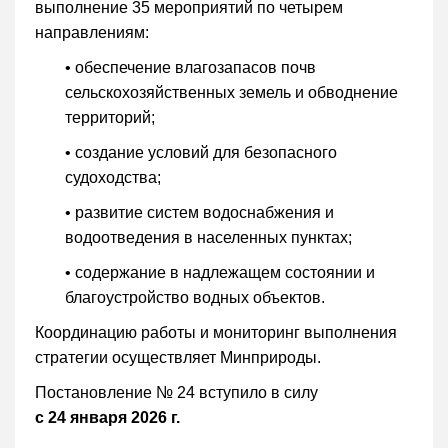
выполнение 35 мероприятий по четырем
направлениям:
• обеспечение влагозапасов почв
сельскохозяйственных земель и обводнение
территорий;
• создание условий для безопасного
судоходства;
• развитие систем водоснабжения и
водоотведения в населенных пунктах;
• содержание в надлежащем состоянии и
благоустройство водных объектов.
Координацию работы и мониторинг выполнения
стратегии осуществляет Минприроды.
Постановление № 24 вступило в силу
с 24 января 2026 г.