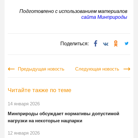
Подготовлено с использованием материалов
сайта Минприроды
Поделиться:
Предыдущая новость
Следующая новость
Читайте также по теме
14 января 2026
Минприроды обсуждает нормативы допустимой
нагрузки на некоторые нацпарки
12 января 2026