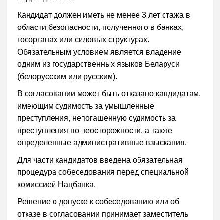
Кандидат должен иметь не менее 3 лет стажа в
области безопасности, полученного в банках,
госорганах или силовых структурах.
Обязательным условием является владение
одним из государственных языков Беларуси
(белорусским или русским).
В согласовании может быть отказано кандидатам,
имеющим судимость за умышленные
преступления, непогашенную судимость за
преступления по неосторожности, а также
определенные административные взыскания.
Для части кандидатов введена обязательная
процедура собеседования перед специальной
комиссией Нацбанка.
Решение о допуске к собеседованию или об
отказе в согласовании принимает заместитель