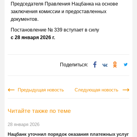
Председателя Правления Нацбанка на основе
заключения комиссии и предоставленных
документов.
Постановление № 339 вступает в силу
с 28 января 2026 г.
Поделиться:
Предыдущая новость
Следующая новость
Читайте также по теме
28 января 2026
Нацбанк уточнил порядок оказания платежных услуг