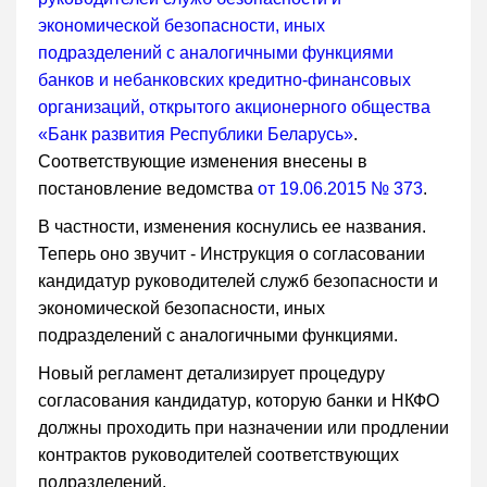
экономической безопасности, иных
подразделений с аналогичными функциями
банков и небанковских кредитно-финансовых
организаций, открытого акционерного общества
«Банк развития Республики Беларусь»
.
Соответствующие изменения внесены в
постановление ведомства
от 19.06.2015 № 373
.
В частности, изменения коснулись ее названия.
Теперь оно звучит - Инструкция о согласовании
кандидатур руководителей служб безопасности и
экономической безопасности, иных
подразделений с аналогичными функциями.
Новый регламент детализирует процедуру
согласования кандидатур, которую банки и НКФО
должны проходить при назначении или продлении
контрактов руководителей соответствующих
подразделений.