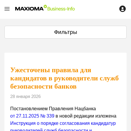
Фильтры
Ужесточены правила для
кандидатов в руководители служб
безопасности банков
28 января 2026
Постановлением Правления Нацбанка
от 27.11.2025 № 339
в новой редакции изложена
Инструкция о порядке согласования кандидатур
руководителей служб безопасности и