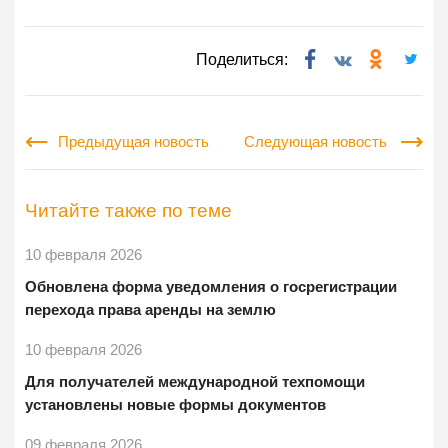
Поделиться:
Предыдущая новость
Следующая новость
Читайте также по теме
10 февраля 2026
Обновлена форма уведомления о госрегистрации
перехода права аренды на землю
10 февраля 2026
Для получателей международной техпомощи
установлены новые формы документов
09 февраля 2026