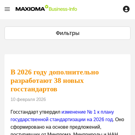
Фильтры
В 2026 году дополнительно
разработают 38 новых
госстандартов
10 февраля 2026
Госстандарт утвердил
изменение № 1 к плану
государственной стандартизации на 2026 год
. Оно
сформировано на основе предложений,
поступивших от Минпрома, Минприроды и НАН