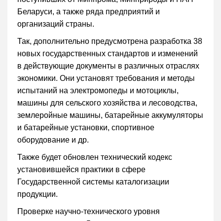
Беларуси, а также ряда предприятий и
организаций страны.
Так, дополнительно предусмотрена разработка 38
новых государственных стандартов и изменений
в действующие документы в различных отраслях
экономики. Они установят требования и методы
испытаний на электромопеды и мотоциклы,
машины для сельского хозяйства и лесоводства,
землеройные машины, батарейные аккумуляторы
и батарейные установки, спортивное
оборудование и др.
Также будет обновлен технический кодекс
установившейся практики в сфере
Государственной системы каталогизации
продукции.
Проверке научно-технического уровня