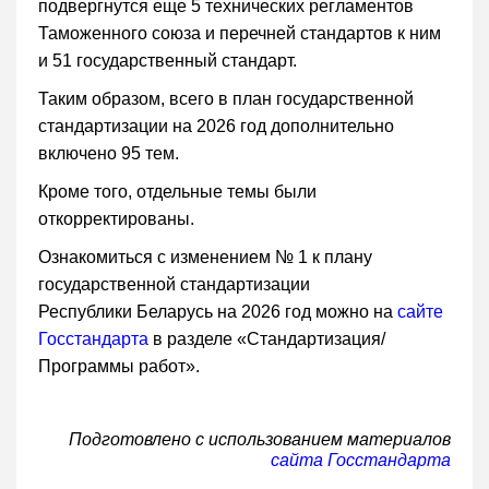
подвергнутся еще 5 технических регламентов
Таможенного союза и перечней стандартов к ним
и 51 государственный стандарт.
Таким образом, всего в план государственной
стандартизации на 2026 год дополнительно
включено 95 тем.
Кроме того, отдельные темы были
откорректированы.
Ознакомиться с изменением № 1 к плану
государственной стандартизации
Республики Беларусь на 2026 год можно на
сайте
Госстандарта
в разделе «Стандартизация/
Программы работ».
Подготовлено с использованием материалов
сайта Госстандарта