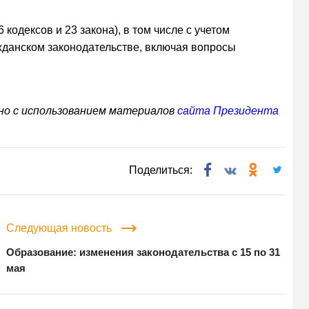
кодексов и 23 закона), в том числе с учетом
жданском законодательстве, включая вопросы
но с использованием материалов
сайта Президента
Поделиться:
Следующая новость
Образование: изменения законодательства с 15 по 31
мая