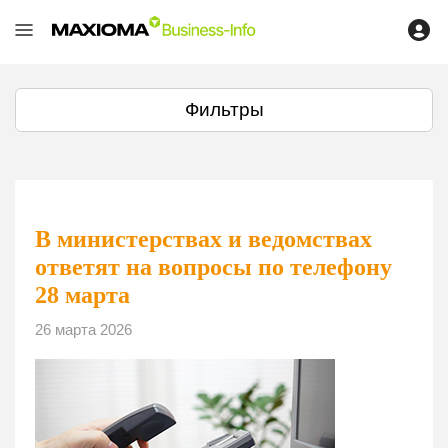
Фильтры
В министерствах и ведомствах
ответят на вопросы по телефону
28 марта
26 марта 2026