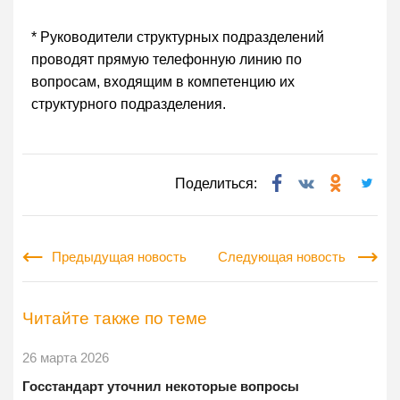
* Руководители структурных подразделений
проводят прямую телефонную линию по
вопросам, входящим в компетенцию их
структурного подразделения.
Поделиться:
Предыдущая новость
Следующая новость
Читайте также по теме
26 марта 2026
Госстандарт уточнил некоторые вопросы