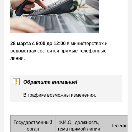
28 марта с 9:00 до 12:00
в министерствах и
ведомствах состоятся прямые телефонные
линии.
Обратите внимание!
В графике возможны изменения.
Государственный
Ф.И.О., должность,
Телефон
орган
тема прямой линии