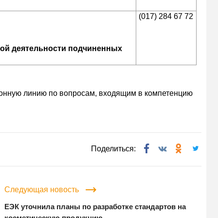
(017) 284 67 72
ой деятельности подчиненных
фонную линию по вопросам, входящим в компетенцию
Поделиться:
Следующая новость
ЕЭК уточнила планы по разработке стандартов на
косметическую продукцию