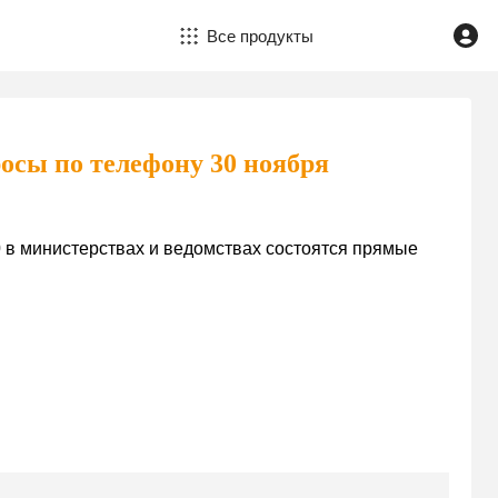
Все продукты
росы по телефону 30 ноября
0
в министерствах и ведомствах состоятся прямые