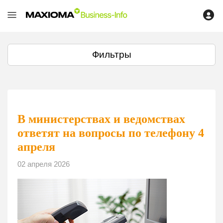
Фильтры
В министерствах и ведомствах
ответят на вопросы по телефону 4
апреля
02 апреля 2026