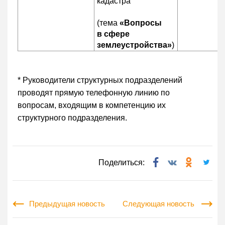
кадастра
(тема
«Вопросы
в сфере
землеустройства»
)
* Руководители структурных подразделений
проводят прямую телефонную линию по
вопросам, входящим в компетенцию их
структурного подразделения.
Поделиться:
Предыдущая новость
Следующая новость