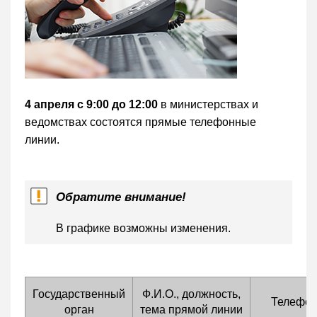
4 апреля с 9:00 до 12:00
в министерствах и
ведомствах состоятся прямые телефонные
линии.
Обратите внимание!
В графике возможны изменения.
Государственный
Ф.И.О., должность,
Телефо
орган
тема прямой линии