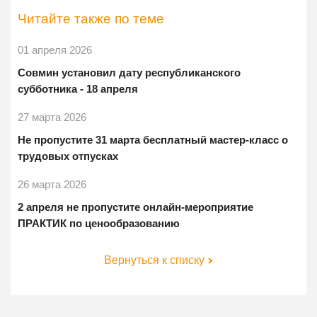
Читайте также по теме
01 апреля 2026
Совмин установил дату республиканского
субботника - 18 апреля
27 марта 2026
Не пропустите 31 марта бесплатный мастер-класс о
трудовых отпусках
26 марта 2026
2 апреля не пропустите онлайн-мероприятие
ПРАКТИК по ценообразованию
Вернуться к списку