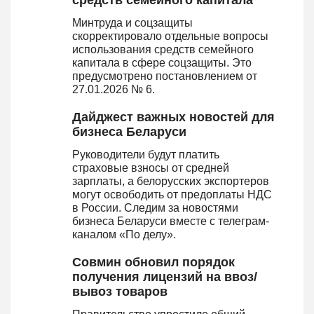
средств семейного капитала
Минтруда и соцзащиты
скорректировало отдельные вопросы
использования средств семейного
капитала в сфере соцзащиты. Это
предусмотрено постановлением от
27.01.2026 № 6.
Дайджест важных новостей для
бизнеса Беларуси
Руководители будут платить
страховые взносы от средней
зарплаты, а белорусских экспортеров
могут освободить от предоплаты НДС
в России. Следим за новостями
бизнеса Беларуси вместе с телеграм-
каналом «По делу».
Совмин обновил порядок
получения лицензий на ввоз/
вывоз товаров