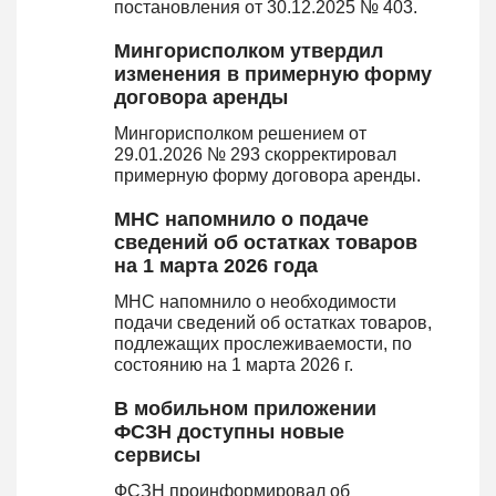
постановления от 30.12.2025 № 403.
Мингорисполком утвердил
изменения в примерную форму
договора аренды
Мингорисполком решением от
29.01.2026 № 293 скорректировал
примерную форму договора аренды.
МНС напомнило о подаче
сведений об остатках товаров
на 1 марта 2026 года
МНС напомнило о необходимости
подачи сведений об остатках товаров,
подлежащих прослеживаемости, по
состоянию на 1 марта 2026 г.
В мобильном приложении
ФСЗН доступны новые
сервисы
ФСЗН проинформировал об