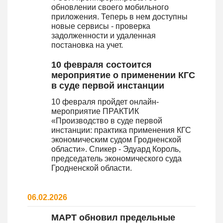
обновлении своего мобильного
приложения. Теперь в нем доступны
новые сервисы - проверка
задолженности и удаленная
постановка на учет.
10 февраля состоится
мероприятие о применении КГС
в суде первой инстанции
10 февраля пройдет онлайн-
мероприятие ПРАКТИК
«Производство в суде первой
инстанции: практика применения КГС
экономическим судом Гродненской
области». Спикер - Эдуард Король,
председатель экономического суда
Гродненской области.
06.02.2026
МАРТ обновил предельные