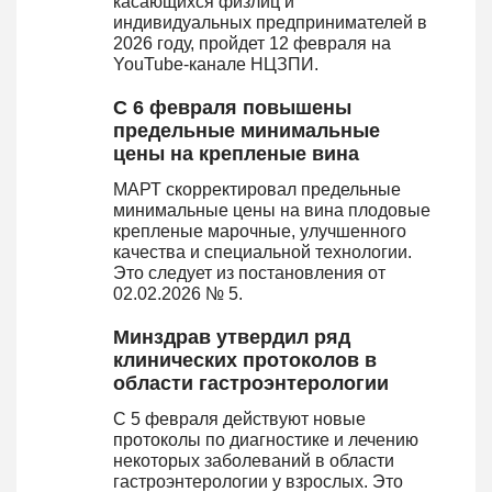
касающихся физлиц и
индивидуальных предпринимателей в
2026 году, пройдет 12 февраля на
YouTube-канале НЦЗПИ.
С 6 февраля повышены
предельные минимальные
цены на крепленые вина
МАРТ скорректировал предельные
минимальные цены на вина плодовые
крепленые марочные, улучшенного
качества и специальной технологии.
Это следует из постановления от
02.02.2026 № 5.
Минздрав утвердил ряд
клинических протоколов в
области гастроэнтерологии
С 5 февраля действуют новые
протоколы по диагностике и лечению
некоторых заболеваний в области
гастроэнтерологии у взрослых. Это