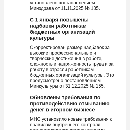
установлено постановлением
Минздрава от 11.11.2025 № 185.
С 1 января повышены
надбавки работникам
бюджетных организаций
культуры
Скорректирован размер надбавок за
высокие профессиональные и
творческие достижения в работе,
сложность и напряженность труда и за
работу в отрасли работникам
бюджетных организаций культуры. Это
предусмотрено постановлением
Минкультуры от 31.12.2025 № 155.
Обновлены требования по
противодействию отмыванию
денег в игорном бизнесе
МНС установило новые требования к
правилам внутреннего контроля,