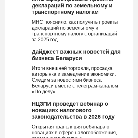
деклараций по земельному и
транспортному налогам
МНС пояснило, как получить проекты
деклараций по земельному и
транспортному налогу с организаций
за 2025 год.
Дайджест важных новостей для
бизнеса Беларуси
Итоги внешней торговли, просадка
авторынка и замедление экономики.
Следим за новостями бизнеса
Беларуси вместе с телеграм-каналом
«По делу».
НЦЗПИ проведет вебинар о
новациях налогового
законодательства в 2026 году
Открытая трансляция вебинара о
новациях в сфере налогообложения,