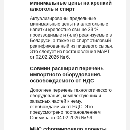
минимальные цены на крепкий
алкоголь и спирт
Актуализированы предельные
минимальные цены на алкогольные
напитки крепостью свыше 28 %,
производимые и (или) реализуемые в
Беларуси, а также на спирт этиловый
ректификованный из пищевого сырья.
Это следует из постановления МАРТ
от 02.02.2026 № 6.
Совмин расширил перечень
импортного оборудования,
освобождаемого от НДС
Дополнен перечень технологического
оборудования, комплектующих и
запасных частей к нему,
освобождаемых от НДС. Это
предусмотрено постановлением
Совмина от 04.02.2026 № 59.
МНС сформировало проекты