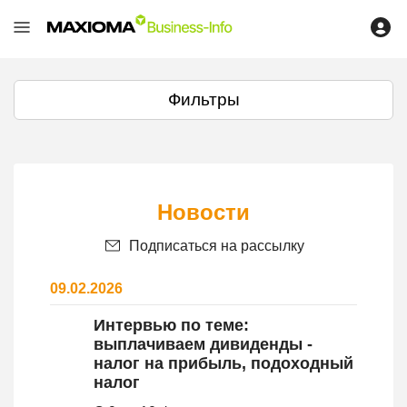
Фильтры
Новости
Подписаться на рассылку
09.02.2026
Интервью по теме:
выплачиваем дивиденды -
налог на прибыль, подоходный
налог