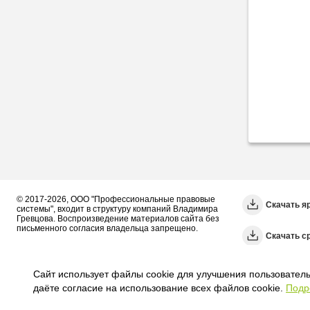
© 2017-2026, ООО "Профессиональные правовые
Скачать я
системы", входит в структуру компаний Владимира
Гревцова. Воспроизведение материалов сайта без
письменного согласия владельца запрещено.
Cкачать с
Сайт использует файлы cookie для улучшения пользователь
даёте согласие на использование всех файлов cookie.
Подр