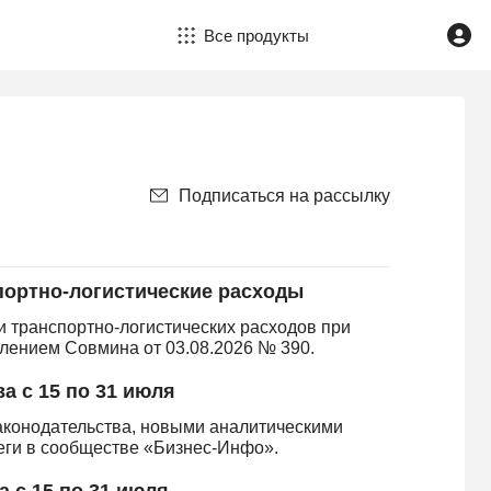
Все продукты
Подписаться на рассылку
ортно-логистические расходы
и транспортно-логистических расходов при
лением Совмина от 03.08.2026 № 390.
а с 15 по 31 июля
аконодательства, новыми аналитическими
леги в сообществе «Бизнес-Инфо».