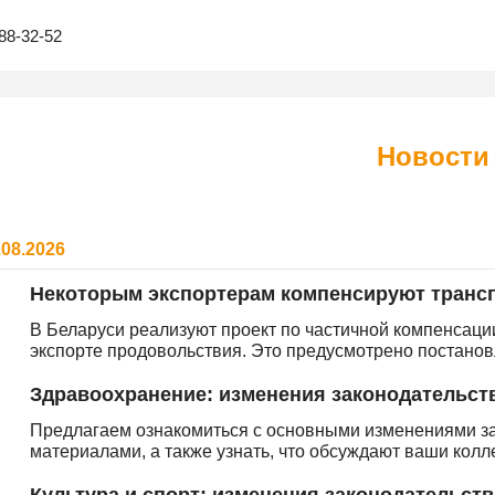
88-32-52
Новости
.08.2026
Некоторым экспортерам компенсируют трансп
В Беларуси реализуют проект по частичной компенсаци
экспорте продовольствия. Это предусмотрено постанов
Здравоохранение: изменения законодательств
Предлагаем ознакомиться с основными изменениями з
материалами, а также узнать, что обсуждают ваши кол