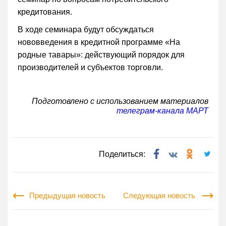
кредитования.
В ходе семинара будут обсуждаться
нововведения в кредитной программе «На
родные тавары»: действующий порядок для
производителей и субъектов торговли.
Подготовлено с использованием материалов
телеграм-канала МАРТ
Поделиться:
Предыдущая новость
Следующая новость