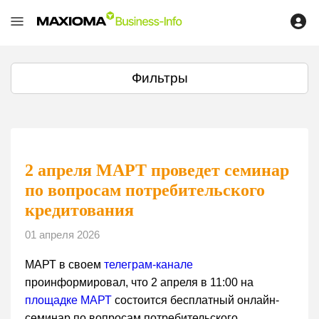
Фильтры
2 апреля МАРТ проведет семинар
по вопросам потребительского
кредитования
01 апреля 2026
МАРТ в своем
телеграм-канале
проинформировал, что 2 апреля в 11:00 на
площадке МАРТ
состоится бесплатный онлайн-
семинар по вопросам потребительского