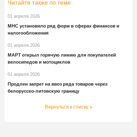
Читайте также по теме
01 апреля 2026
МНС установило ряд форм в сферах финансов и
налогообложения
01 апреля 2026
МАРТ открыл горячую линию для покупателей
велосипедов и мотоциклов
01 апреля 2026
Продлен запрет на ввоз ряда товаров через
белорусско-литовскую границу
Вернуться к списку