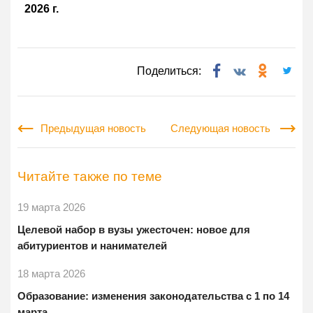
2026 г.
Поделиться:
Предыдущая новость
Следующая новость
Читайте также по теме
19 марта 2026
Целевой набор в вузы ужесточен: новое для
абитуриентов и нанимателей
18 марта 2026
Образование: изменения законодательства с 1 по 14
марта