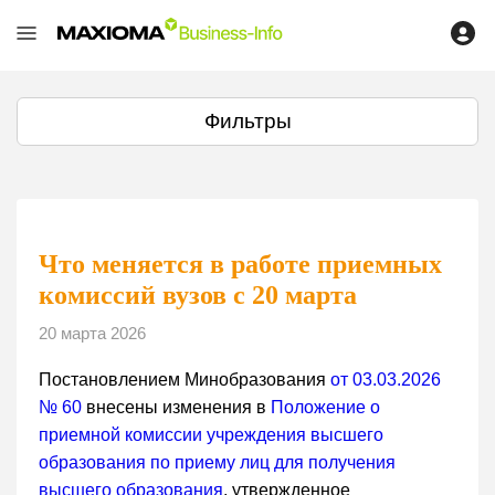
Фильтры
Что меняется в работе приемных
комиссий вузов с 20 марта
20 марта 2026
Постановлением Минобразования
от 03.03.2026
№ 60
внесены изменения в
Положение о
приемной комиссии учреждения высшего
образования по приему лиц для получения
высшего образования
, утвержденное