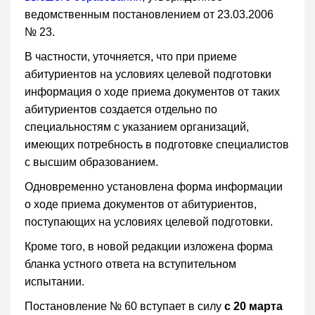
ведомственным постановлением от 23.03.2006
№ 23.
В частности, уточняется, что при приеме
абитуриентов на условиях целевой подготовки
информация о ходе приема документов от таких
абитуриентов создается отдельно по
специальностям с указанием организаций,
имеющих потребность в подготовке специалистов
с высшим образованием.
Одновременно установлена форма информации
о ходе приема документов от абитуриентов,
поступающих на условиях целевой подготовки.
Кроме того, в новой редакции изложена форма
бланка устного ответа на вступительном
испытании.
Постановление № 60 вступает в силу
с 20 марта