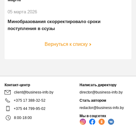
05 марта 2026
Минобразования скорректировало сроки
поступления в ссузы
Вернуться к списку
Контакт-центр
Написать директору
client@business-info.by
director@business-info.by
+375 17 388-32-52
Стать автором
redactor@business-info.by
+375 44 799-95-02
Мы в соцсетях
8:00-18:00