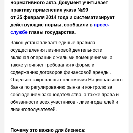
нормативного акта. Документ учитывает
практику применения указа №99
от 25 февраля 2014 года и систематизирует
действующие нормы, сообщили в
пресс-
службе
главы государства.
Закон устанавливает единые правила
осуществления лизинговой деятельности,
включая операции с жилыми помещениями, а
также уточняет требования к форме и
содержанию договоров финансовой аренды.
Отдельно закреплены полномочия Национального
банка по регулированию рынка и контролю за
соблюдением законодательства, а также права и
обязанности всех участников - лизингодателей и
лизингополучателей.
Почему это важно для бизнеса: