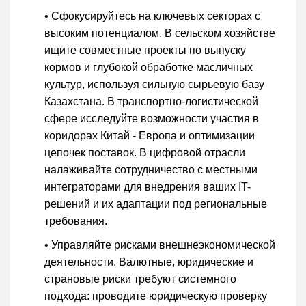
• Сфокусируйтесь на ключевых секторах с
высоким потенциалом. В сельском хозяйстве
ищите совместные проекты по выпуску
кормов и глубокой обработке масличных
культур, используя сильную сырьевую базу
Казахстана. В транспортно-логистической
сфере исследуйте возможности участия в
коридорах Китай - Европа и оптимизации
цепочек поставок. В цифровой отрасли
налаживайте сотрудничество с местными
интеграторами для внедрения ваших IT-
решений и их адаптации под региональные
требования.
• Управляйте рисками внешнеэкономической
деятельности. Валютные, юридические и
страновые риски требуют системного
подхода: проводите юридическую проверку