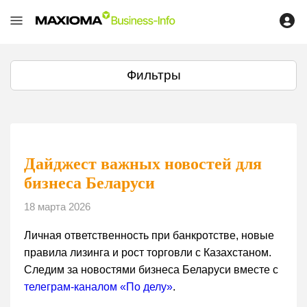
Фильтры
Дайджест важных новостей для
бизнеса Беларуси
18 марта 2026
Личная ответственность при банкротстве, новые
правила лизинга и рост торговли с Казахстаном.
Следим за новостями бизнеса Беларуси вместе с
телеграм-каналом «По делу»
.