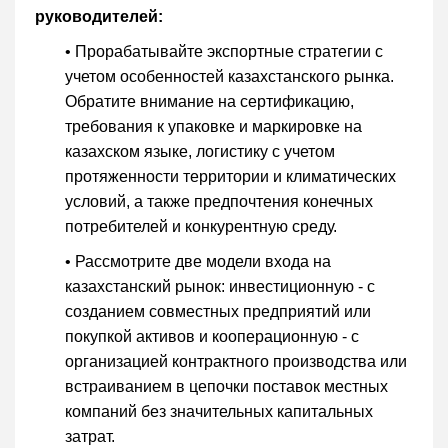
руководителей:
• Прорабатывайте экспортные стратегии с
учетом особенностей казахстанского рынка.
Обратите внимание на сертификацию,
требования к упаковке и маркировке на
казахском языке, логистику с учетом
протяженности территории и климатических
условий, а также предпочтения конечных
потребителей и конкурентную среду.
• Рассмотрите две модели входа на
казахстанский рынок: инвестиционную - с
созданием совместных предприятий или
покупкой активов и кооперационную - с
организацией контрактного производства или
встраиванием в цепочки поставок местных
компаний без значительных капитальных
затрат.