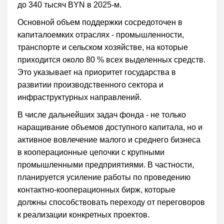
до 340 тысяч BYN в 2025-м.
Основной объем поддержки сосредоточен в
капиталоемких отраслях - промышленности,
транспорте и сельском хозяйстве, на которые
приходится около 80 % всех выделенных средств.
Это указывает на приоритет государства в
развитии производственного сектора и
инфраструктурных направлений.
В числе дальнейших задач фонда - не только
наращивание объемов доступного капитала, но и
активное вовлечение малого и среднего бизнеса
в кооперационные цепочки с крупными
промышленными предприятиями. В частности,
планируется усиление работы по проведению
контактно-кооперационных бирж, которые
должны способствовать переходу от переговоров
к реализации конкретных проектов.