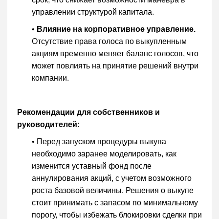
управлении структурой капитала.
•
Влияние на корпоративное управление.
Отсутствие права голоса по выкупленным
акциям временно меняет баланс голосов, что
может повлиять на принятие решений внутри
компании.
Рекомендации для собственников и
руководителей:
• Перед запуском процедуры выкупа
необходимо заранее моделировать, как
изменится уставный фонд после
аннулирования акций, с учетом возможного
роста базовой величины. Решения о выкупе
стоит принимать с запасом по минимальному
порогу, чтобы избежать блокировки сделки при