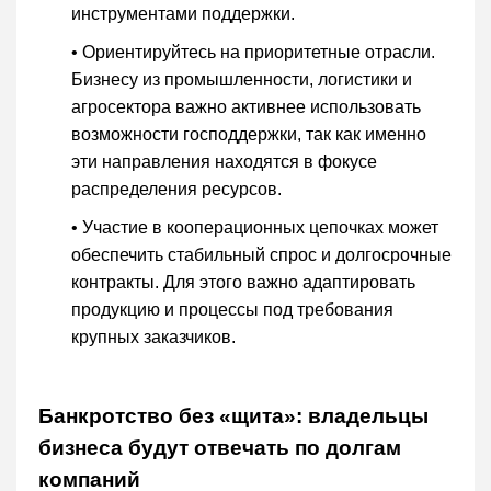
инструментами поддержки.
• Ориентируйтесь на приоритетные отрасли.
Бизнесу из промышленности, логистики и
агросектора важно активнее использовать
возможности господдержки, так как именно
эти направления находятся в фокусе
распределения ресурсов.
• Участие в кооперационных цепочках может
обеспечить стабильный спрос и долгосрочные
контракты. Для этого важно адаптировать
продукцию и процессы под требования
крупных заказчиков.
Банкротство без «щита»: владельцы
бизнеса будут отвечать по долгам
компаний