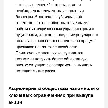
ключевых решений - это становится
необходимым элементом управления
бизнесом. В контексте субсидиарной
ответственности особое значение имеет
работа с антикризисными управляющими и
аудиторами, а также проведение регулярного
анализа финансового состояния на предмет
признаков неплатежеспособности.
Привлечение внешних консультантов
позволяет получить более объективную
оценку ситуации и своевременно выявить
потенциальные риски.
Акционерным обществам напомнили о
ключевых ограничениях при выкупе
акций