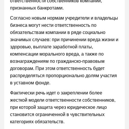
ответственности собственников компаний,
признанных банкротами.
Согласно новым нормам учредители и владельцы
бизнеса могут нести ответственность по
обязательствам компании в ряде социально
значимых случаев: при причинении вреда жизни и
здоровью, выплате заработной платы,
компенсации морального вреда, а также по
вознаграждениям по гражданско-правовым
договорам. При этом ответственность будет
распределяться пропорционально долям участия
в уставном фонде.
Фактически речь идет о закреплении более
жесткой модели ответственности собственников,
при которой защита через юридическое лицо
становится ограниченной в чувствительных
категориях обязательств.