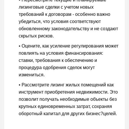
лизинговые сделки с учетом новых
требований к договорам - особенно важно
убедиться, что условия соответствуют
обновленному законодательству и не создают
скрытых рисков.
• Оцените, как усиление регулирования может
повлиять на условия финансирования:
ставки, требования к обеспечению и
процедура одобрения сделок могут
измениться.
• Рассмотрите лизинг жилых помещений как
инструмент приобретения недвижимости. Это
позволит получать необходимые объекты без
крупных единовременных затрат, сохраняя
оборотный капитал для других бизнес?целей.