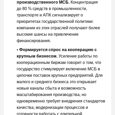
производственного МСБ.
Концентрация
до 80 % средств в промышленности,
транспорте и АПК сигнализирует о
приоритетах государственной политики:
компании из этих отраслей получают более
высокие шансы на привлечение
финансирования.
•
Формируется спрос на кооперацию с
крупным бизнесом.
Усиление работы по
кооперационным биржам говорит о том, что
государство стимулирует включение МСБ в
цепочки поставок крупных предприятий. Для
малого и среднего бизнеса это открывает
новые каналы сбыта и возможность
масштабирования производства, но
одновременно требует внедрения стандартов
качества, модернизации процессов и
готовности работать с длительной