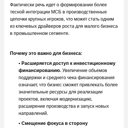
Фактически речь идет о формировании более
тесной интеграции МСБ в производственные
цепочки крупных игроков, что может стать одним
из ключевых драйверов роста для малого бизнеса
в промышленном сегменте.
Почему это важно для бизнеса:
•
Расширяется доступ к инвестиционному
финансированию.
Увеличение объемов
поддержки и среднего чека финансирования
означает, что бизнес сможет привлекать более
значительные ресурсы для реализации
проектов, включая модернизацию,
расширение производства и запуск новых
направлений.
•
Смещение фокуса в сторону