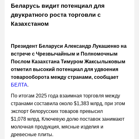
Беларусь видит потенциал для
двукратного роста торговли с
Казахстаном
Президент Беларуси Александр Лукашенко на
встрече с Чрезвычайным и Полномочным
Послом Казахстана Тимуром Жаксылыковым
отметил высокий потенциал для удвоения
товарооборота между странами, сообщает
БЕЛТА
.
По итогам 2025 года взаимная торговля между
странами составила около $1,383 млрд, при этом
экспорт белорусских товаров превысил
$1,078 млрд. Ключевую долю поставок занимают
молочная продукция, мясные изделия и
древесные плиты.