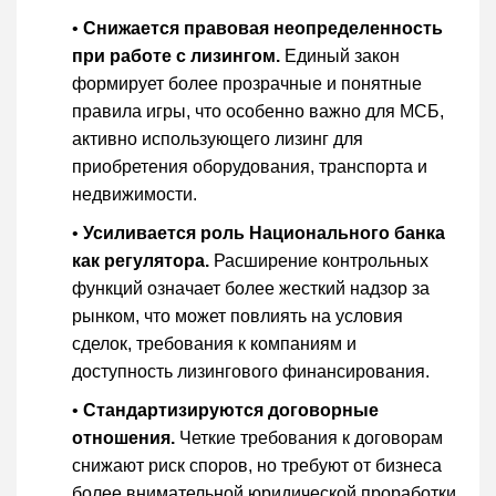
•
Снижается правовая неопределенность
при работе с лизингом.
Единый закон
формирует более прозрачные и понятные
правила игры, что особенно важно для МСБ,
активно использующего лизинг для
приобретения оборудования, транспорта и
недвижимости.
•
Усиливается роль Национального банка
как регулятора.
Расширение контрольных
функций означает более жесткий надзор за
рынком, что может повлиять на условия
сделок, требования к компаниям и
доступность лизингового финансирования.
•
Стандартизируются договорные
отношения.
Четкие требования к договорам
снижают риск споров, но требуют от бизнеса
более внимательной юридической проработки