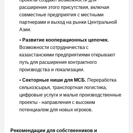
расширения этого присутствия, включая
совместные предприятия с местными
партнерами и выход на рынки Центральной
Азии.
•
Развитие кооперационных цепочек.
Возможности сотрудничества с
казахстанскими предприятиями открывают
путь для расширения контрактного
производства и локализации.
•
Секторные ниши для МСБ.
Переработка
сельхозсырья, транспортная логистика,
цифровые услуги и малые производственные
проекты - направления с высоким
потенциалом для новых игроков.
Рекомендации для собственников и