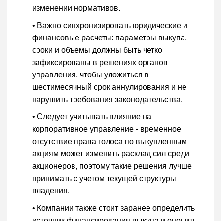
изменении нормативов.
• Важно синхронизировать юридические и
финансовые расчеты: параметры выкупа,
сроки и объемы должны быть четко
зафиксированы в решениях органов
управления, чтобы уложиться в
шестимесячный срок аннулирования и не
нарушить требования законодательства.
• Следует учитывать влияние на
корпоративное управление - временное
отсутствие права голоса по выкупленным
акциям может изменить расклад сил среди
акционеров, поэтому такие решения лучше
принимать с учетом текущей структуры
владения.
• Компании также стоит заранее определить
источник финансирования выкупа и оценить