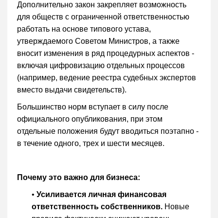
Дополнительно закон закрепляет возможность
для обществ с ограниченной ответственностью
работать на основе типового устава,
утверждаемого Советом Министров, а также
вносит изменения в ряд процедурных аспектов -
включая цифровизацию отдельных процессов
(например, ведение реестра судебных экспертов
вместо выдачи свидетельств).
Большинство норм вступает в силу после
официального опубликования, при этом
отдельные положения будут вводиться поэтапно -
в течение одного, трех и шести месяцев.
Почему это важно для бизнеса:
•
Усиливается личная финансовая
ответственность собственников.
Новые