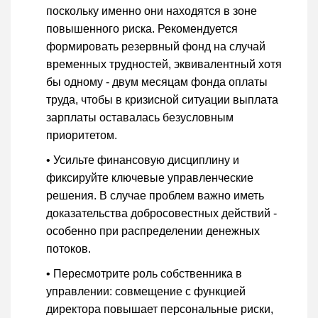
поскольку именно они находятся в зоне
повышенного риска. Рекомендуется
формировать резервный фонд на случай
временных трудностей, эквивалентный хотя
бы одному - двум месяцам фонда оплаты
труда, чтобы в кризисной ситуации выплата
зарплаты оставалась безусловным
приоритетом.
• Усильте финансовую дисциплину и
фиксируйте ключевые управленческие
решения. В случае проблем важно иметь
доказательства добросовестных действий -
особенно при распределении денежных
потоков.
• Пересмотрите роль собственника в
управлении: совмещение с функцией
директора повышает персональные риски,