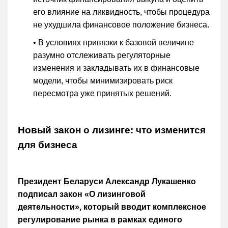
его влияние на ликвидность, чтобы процедура
не ухудшила финансовое положение бизнеса.
• В условиях привязки к базовой величине
разумно отслеживать регуляторные
изменения и закладывать их в финансовые
модели, чтобы минимизировать риск
пересмотра уже принятых решений.
Новый закон о лизинге: что изменится
для бизнеса
Президент Беларуси Александр Лукашенко
подписал закон «О лизинговой
деятельности», который вводит комплексное
регулирование рынка в рамках единого