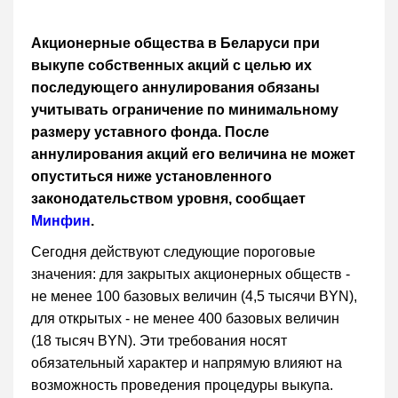
Акционерные общества в Беларуси при
выкупе собственных акций с целью их
последующего аннулирования обязаны
учитывать ограничение по минимальному
размеру уставного фонда. После
аннулирования акций его величина не может
опуститься ниже установленного
законодательством уровня, сообщает
Минфин
.
Сегодня действуют следующие пороговые
значения: для закрытых акционерных обществ -
не менее 100 базовых величин (4,5 тысячи BYN),
для открытых - не менее 400 базовых величин
(18 тысяч BYN). Эти требования носят
обязательный характер и напрямую влияют на
возможность проведения процедуры выкупа.