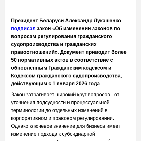
Президент Беларуси Александр Лукашенко
подписал
закон «Об изменении законов по
вопросам регулирования гражданского
судопроизводства и гражданских
правоотношений». Документ приводит более
50 нормативных актов в соответствие с
обновленным Гражданским кодексом и
Кодексом гражданского судопроизводства,
действующим с 1 января 2026 года.
Закон затрагивает широкий круг вопросов - от
уточнения подсудности и процессуальной
терминологии до отдельных изменений в
корпоративном и правовом регулировании.
Однако ключевое значение для бизнеса имеет
изменение подхода к субсидиарной