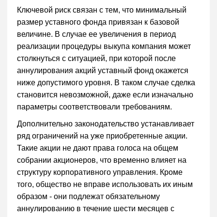
Ключевой риск связан с тем, что минимальный
размер уставного фонда привязан к базовой
величине. В случае ее увеличения в период
реализации процедуры выкупа компания может
столкнуться с ситуацией, при которой после
аннулирования акций уставный фонд окажется
ниже допустимого уровня. В таком случае сделка
становится невозможной, даже если изначально
параметры соответствовали требованиям.
Дополнительно законодательство устанавливает
ряд ограничений на уже приобретенные акции.
Такие акции не дают права голоса на общем
собрании акционеров, что временно влияет на
структуру корпоративного управления. Кроме
того, общество не вправе использовать их иным
образом - они подлежат обязательному
аннулированию в течение шести месяцев с