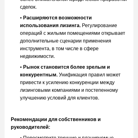
сделок.
•
Расширяются возможности
использования лизинга.
Регулирование
операций с жилыми помещениями открывает
дополнительные сценарии применения
инструмента, в том числе в сфере
недвижимости.
•
Рынок становится более зрелым и
конкурентным.
Унификация правил может
привести к усилению конкуренции между
лизинговыми компаниями и постепенному
улучшению условий для клиентов.
Рекомендации для собственников и
руководителей:
• Пересмотрите текущие и планируемые