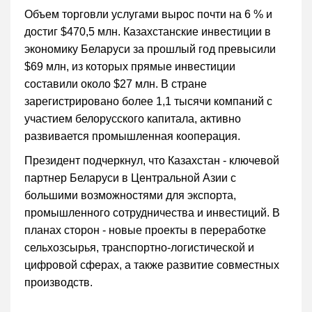
Объем торговли услугами вырос почти на 6 % и
достиг $470,5 млн. Казахстанские инвестиции в
экономику Беларуси за прошлый год превысили
$69 млн, из которых прямые инвестиции
составили около $27 млн. В стране
зарегистрировано более 1,1 тысячи компаний с
участием белорусского капитала, активно
развивается промышленная кооперация.
Президент подчеркнул, что Казахстан - ключевой
партнер Беларуси в Центральной Азии с
большими возможностями для экспорта,
промышленного сотрудничества и инвестиций. В
планах сторон - новые проекты в переработке
сельхозсырья, транспортно-логистической и
цифровой сферах, а также развитие совместных
производств.