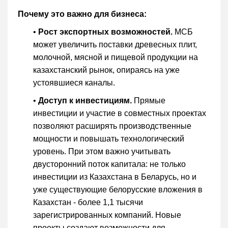
Почему это важно для бизнеса:
•
Рост экспортных возможностей.
МСБ
может увеличить поставки древесных плит,
молочной, мясной и пищевой продукции на
казахстанский рынок, опираясь на уже
устоявшиеся каналы.
•
Доступ к инвестициям.
Прямые
инвестиции и участие в совместных проектах
позволяют расширять производственные
мощности и повышать технологический
уровень. При этом важно учитывать
двусторонний поток капитала: не только
инвестиции из Казахстана в Беларусь, но и
уже существующие белорусские вложения в
Казахстан - более 1,1 тысячи
зарегистрированных компаний. Новые
проекты создают возможности для