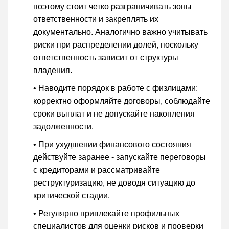
поэтому стоит четко разграничивать зоны
ответственности и закреплять их
документально. Аналогично важно учитывать
риски при распределении долей, поскольку
ответственность зависит от структуры
владения.
• Наводите порядок в работе с физлицами:
корректно оформляйте договоры, соблюдайте
сроки выплат и не допускайте накопления
задолженности.
• При ухудшении финансового состояния
действуйте заранее - запускайте переговоры
с кредиторами и рассматривайте
реструктуризацию, не доводя ситуацию до
критической стадии.
• Регулярно привлекайте профильных
специалистов для оценки рисков и проверки