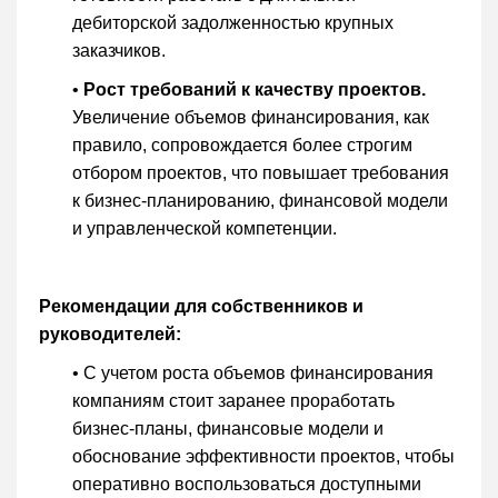
дебиторской задолженностью крупных
заказчиков.
•
Рост требований к качеству проектов.
Увеличение объемов финансирования, как
правило, сопровождается более строгим
отбором проектов, что повышает требования
к бизнес-планированию, финансовой модели
и управленческой компетенции.
Рекомендации для собственников и
руководителей:
• С учетом роста объемов финансирования
компаниям стоит заранее проработать
бизнес-планы, финансовые модели и
обоснование эффективности проектов, чтобы
оперативно воспользоваться доступными