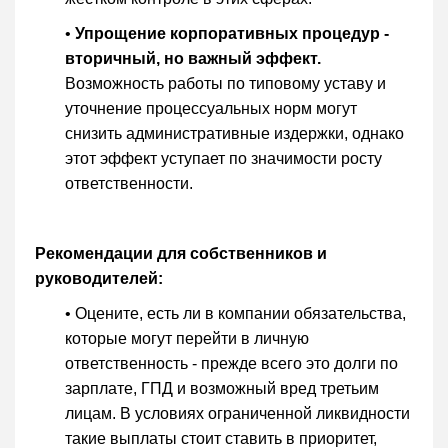
•
Упрощение корпоративных процедур -
вторичный, но важный эффект.
Возможность работы по типовому уставу и
уточнение процессуальных норм могут
снизить административные издержки, однако
этот эффект уступает по значимости росту
ответственности.
Рекомендации для собственников и
руководителей:
• Оцените, есть ли в компании обязательства,
которые могут перейти в личную
ответственность - прежде всего это долги по
зарплате, ГПД и возможный вред третьим
лицам. В условиях ограниченной ликвидности
такие выплаты стоит ставить в приоритет,