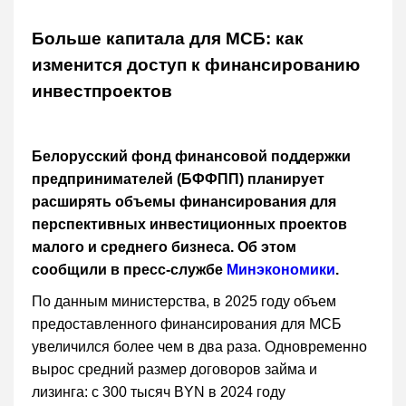
Больше капитала для МСБ: как
изменится доступ к финансированию
инвестпроектов
Белорусский фонд финансовой поддержки
предпринимателей (БФФПП) планирует
расширять объемы финансирования для
перспективных инвестиционных проектов
малого и среднего бизнеса. Об этом
сообщили в пресс-службе
Минэкономики
.
По данным министерства, в 2025 году объем
предоставленного финансирования для МСБ
увеличился более чем в два раза. Одновременно
вырос средний размер договоров займа и
лизинга: с 300 тысяч BYN в 2024 году