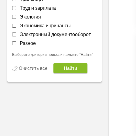
Труд и зарплата
Экология
Экономика и финансы
Электронный документооборот
Разное
Выберите критерии поиска и нажмите “Найти”
Очистить все