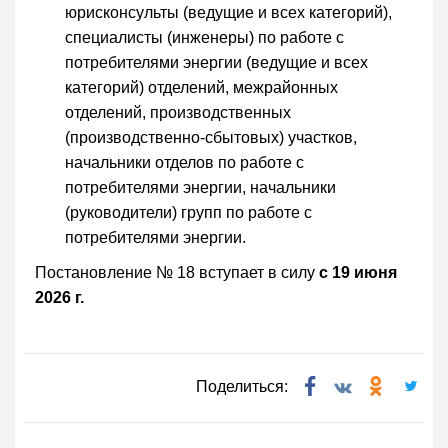
юрисконсульты (ведущие и всех категорий),
специалисты (инженеры) по работе с
потребителями энергии (ведущие и всех
категорий) отделений, межрайонных
отделений, производственных
(производственно-сбытовых) участков,
начальники отделов по работе с
потребителями энергии, начальники
(руководители) групп по работе с
потребителями энергии.
Постановление № 18 вступает в силу
с 19 июня
2026 г.
Поделиться: