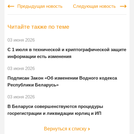
Предыдущая новость
Следующая новость
Читайте также по теме
03 июня 2026
С 1 июля в технической и криптографической защите
информации есть изменения
03 июня 2026
Подписан Закон «Об изменении Водного кодекса
Республики Беларусь»
03 июня 2026
В Беларуси совершенствуются процедуры
госрегистрации и ликвидации юрлиц и ИП
Вернуться к списку