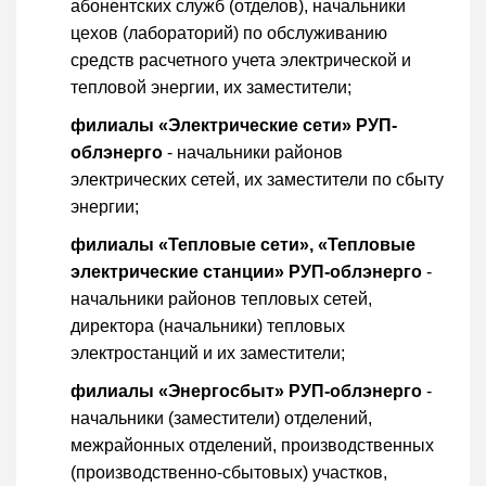
абонентских служб (отделов), начальники
цехов (лабораторий) по обслуживанию
средств расчетного учета электрической и
тепловой энергии, их заместители;
филиалы «Электрические сети» РУП-
облэнерго
- начальники районов
электрических сетей, их заместители по сбыту
энергии;
филиалы «Тепловые сети», «Тепловые
электрические станции» РУП-облэнерго
-
начальники районов тепловых сетей,
директора (начальники) тепловых
электростанций и их заместители;
филиалы «Энергосбыт» РУП-облэнерго
-
начальники (заместители) отделений,
межрайонных отделений, производственных
(производственно-сбытовых) участков,