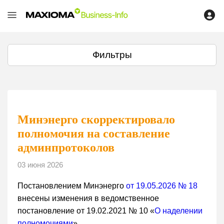
Фильтры
Минэнерго скорректировало
полномочия на составление
админпротоколов
03 июня 2026
Постановлением Минэнерго
от 19.05.2026 № 18
внесены изменения в ведомственное
постановление от 19.02.2021 № 10 «
О наделении
полномочиями
».