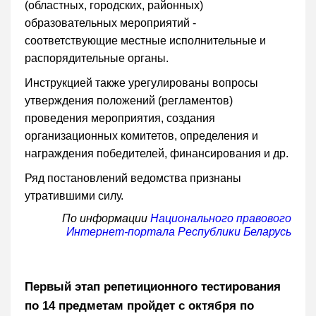
(областных, городских, районных)
образовательных мероприятий -
соответствующие местные исполнительные и
распорядительные органы.
Инструкцией также урегулированы вопросы
утверждения положений (регламентов)
проведения мероприятия, создания
организационных комитетов, определения и
награждения победителей, финансирования и др.
Ряд постановлений ведомства признаны
утратившими силу.
По информации
Национального правового
Интернет-портала Республики Беларусь
Первый этап репетиционного тестирования
по 14 предметам пройдет с октября по