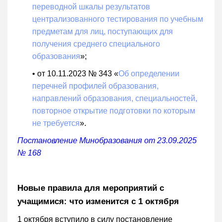
переводной шкалы результатов
централизованного тестирования по учебным
предметам для лиц, поступающих для
получения среднего специального
образования
»;
• от 10.11.2023 № 343 «
Об определении
перечней профилей образования,
направлений образования, специальностей,
повторное открытие подготовки по которым
не требуется
».
Постановление Минобразования от 23.09.2025
№ 168
Новые правила для мероприятий с
учащимися: что изменится с 1 октября
1 октября вступило в силу постановление