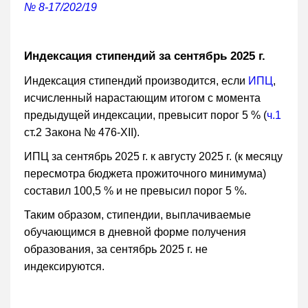
№ 8-17/202/19
Индексация стипендий за сентябрь 2025 г.
Индексация стипендий производится, если
ИПЦ
,
исчисленный нарастающим итогом с момента
предыдущей индексации, превысит порог 5 % (
ч.1
ст.2 Закона № 476-XII).
ИПЦ за сентябрь 2025 г. к августу 2025 г. (к месяцу
пересмотра бюджета прожиточного минимума)
составил 100,5 % и не превысил порог 5 %.
Таким образом, стипендии, выплачиваемые
обучающимся в дневной форме получения
образования, за сентябрь 2025 г. не
индексируются.