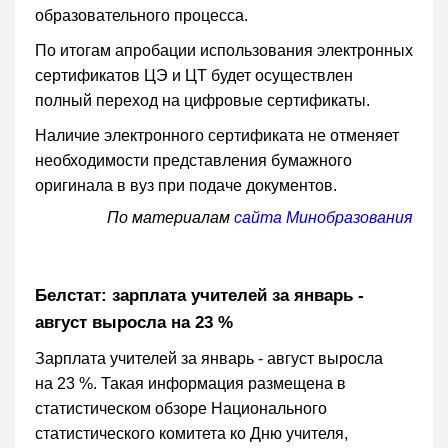
образовательного процесса.
По итогам апробации использования электронных
сертификатов ЦЭ и ЦТ будет осуществлен
полный переход на цифровые сертификаты.
Наличие электронного сертификата не отменяет
необходимости представления бумажного
оригинала в вуз при подаче документов.
По материалам
сайта Минобразования
Белстат: зарплата учителей за январь -
август выросла на 23 %
Зарплата учителей за январь - август выросла
на 23 %. Такая информация размещена в
статистическом обзоре Национального
статистического комитета ко Дню учителя,