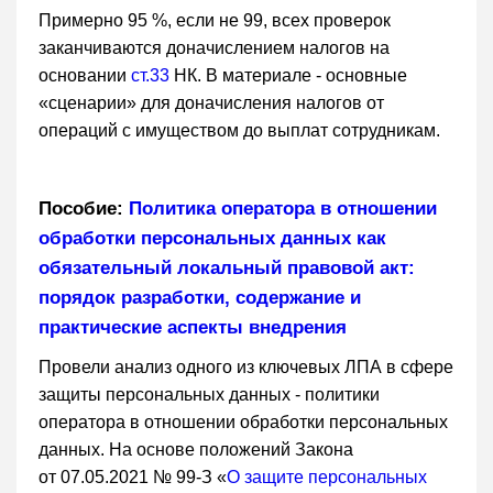
Примерно 95 %, если не 99, всех проверок
заканчиваются доначислением налогов на
основании
ст.33
НК. В материале - основные
«сценарии» для доначисления налогов от
операций с имуществом до выплат сотрудникам.
Пособие:
Политика оператора в отношении
обработки персональных данных как
обязательный локальный правовой акт:
порядок разработки, содержание и
практические аспекты внедрения
Провели анализ одного из ключевых ЛПА в сфере
защиты персональных данных - политики
оператора в отношении обработки персональных
данных. На основе положений Закона
от 07.05.2021 № 99-З «
О защите персональных