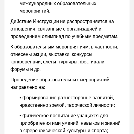
международных образовательных
мероприятий.
Действие Инструкции не распространяется на
отношения, связанные с организацией и
проведением олимпиад по учебным предметам.
К образовательным мероприятиям, в частности,
отнесены акции, выставки, конкурсы,
конференции, слеты, турниры, фестивали,
форумы и др.
Проведение образовательных мероприятий
направлено на:
• формирование разносторонне развитой,
нравственно зрелой, творческой личности;
• физическое воспитание учащихся для
приобретения ими умений, навыков и знаний
в сфере физической культуры и спорта;