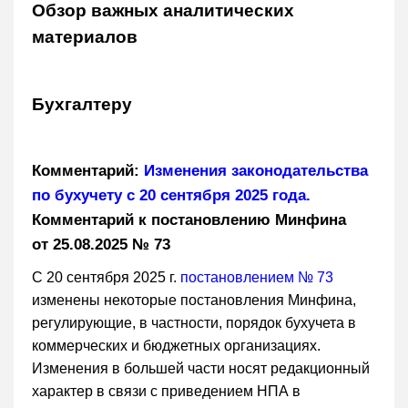
Обзор важных аналитических
материалов
Бухгалтеру
Комментарий:
Изменения законодательства
по бухучету с 20 сентября 2025 года.
Комментарий к постановлению Минфина
от 25.08.2025 № 73
С 20 сентября 2025 г.
постановлением № 73
изменены некоторые постановления Минфина,
регулирующие, в частности, порядок бухучета в
коммерческих и бюджетных организациях.
Изменения в большей части носят редакционный
характер в связи с приведением НПА в