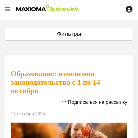
Фильтры
Образование: изменения
законодательства с 1 по 14
октября
Подписаться на рассылку
17 октября 2025