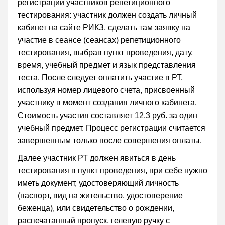
регистрации участников репетиционного
тестирования: участник должен создать личный
кабинет на сайте РИКЗ, сделать там заявку на
участие в сеансе (сеансах) репетиционного
тестирования, выбрав пункт проведения, дату,
время, учебный предмет и язык представления
теста. После следует оплатить участие в РТ,
используя номер лицевого счета, присвоенный
участнику в момент создания личного кабинета.
Стоимость участия составляет 12,3 руб. за один
учебный предмет. Процесс регистрации считается
завершенным только после совершения оплаты.
Далее участник РТ должен явиться в день
тестирования в пункт проведения, при себе нужно
иметь документ, удостоверяющий личность
(паспорт, вид на жительство, удостоверение
беженца), или свидетельство о рождении,
распечатанный пропуск, гелевую ручку с