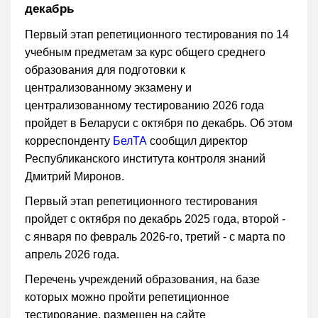
декабрь
Первый этап репетиционного тестирования по 14
учебным предметам за курс общего среднего
образования для подготовки к
централизованному экзамену и
централизованному тестированию 2026 года
пройдет в Беларуси с октября по декабрь. Об этом
корреспонденту
БелТА
сообщил директор
Республиканского института контроля знаний
Дмитрий Миронов.
Первый этап репетиционного тестирования
пройдет с октября по декабрь 2025 года, второй -
с января по февраль 2026-го, третий - с марта по
апрель 2026 года.
Перечень учреждений образования, на базе
которых можно пройти репетиционное
тестирование, размещен на сайте