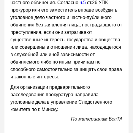
частного обвинения. Согласно
ч.5
ст.26 УПК
прокурор или его заместитель вправе возбудить
уголовное дело частного и частно-публичного
обвинения без заявления лица, пострадавшего от
преступления, если они затрагивают
существенные интересы государства и общества
или совершены в отношении лица, находящегося
в служебной или иной зависимости от
обвиняемого либо по иным причинам не
способного самостоятельно защищать свои права
и законные интересы.
Для организации предварительного
расследования прокуратура направила
уголовные дела в управление Следственного
комитета по г. Минску.
По материалам БелТА