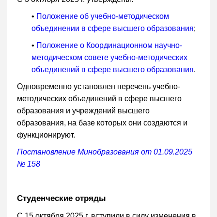
•
Положение об учебно-методическом
объединении в сфере высшего образования
;
•
Положение о Координационном научно-
методическом совете учебно-методических
объединений в сфере высшего образования
.
Одновременно установлен перечень учебно-
методических объединений в сфере высшего
образования и учреждений высшего
образования, на базе которых они создаются и
функционируют.
Постановление Минобразования от 01.09.2025
№ 158
Студенческие отряды
С 15 октября 2025 г. вступили в силу изменения в