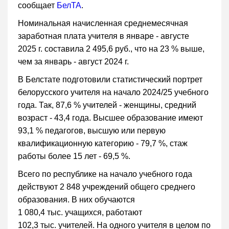
сообщает
БелТА
.
Номинальная начисленная среднемесячная
заработная плата учителя в январе - августе
2025 г. составила 2 495,6 руб., что на 23 % выше,
чем за январь - август 2024 г.
В Белстате подготовили статистический портрет
белорусского учителя на начало 2024/25 учебного
года. Так, 87,6 % учителей - женщины, средний
возраст - 43,4 года. Высшее образование имеют
93,1 % педагогов, высшую или первую
квалификационную категорию - 79,7 %, стаж
работы более 15 лет - 69,5 %.
Всего по республике на начало учебного года
действуют 2 848 учреждений общего среднего
образования. В них обучаются
1 080,4 тыс. учащихся, работают
102,3 тыс. учителей. На одного учителя в целом по