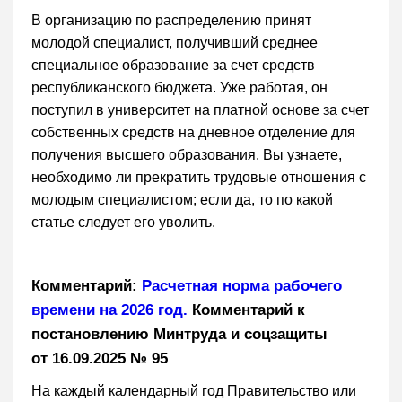
В организацию по распределению принят
молодой специалист, получивший среднее
специальное образование за счет средств
республиканского бюджета. Уже работая, он
поступил в университет на платной основе за счет
собственных средств на дневное отделение для
получения высшего образования. Вы узнаете,
необходимо ли прекратить трудовые отношения с
молодым специалистом; если да, то по какой
статье следует его уволить.
Комментарий:
Расчетная норма рабочего
времени на 2026 год.
Комментарий к
постановлению Минтруда и соцзащиты
от 16.09.2025 № 95
На каждый календарный год Правительство или