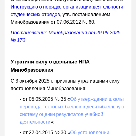
Инструкцию о порядке организации деятельности
студенческих отрядов
, утв. постановлением
Минобразования от 07.06.2012 № 60.
Постановление Минобразования от 29.09.2025
№ 170
Утратили силу отдельные НПА
Минобразования
С 3 октября 2025 г. признаны утратившими силу
постановления Минобразования:
• от 05.05.2005 № 35 «
Об утверждении шкалы
перевода тестовых баллов в десятибалльную
систему оценки результатов учебной
деятельности
»;
• от 22.04.2015 № 30 «
Об установлении