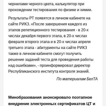
чернилами черного цвета, калькулятор при
прохождении тестирования по физике и химии.
Результаты РТ появятся в личном кабинете на
сайте РИКЗ. «После завершения каждого из
этапов репетиционного тестирования - в 20-х
числах декабря первого этапа, в 20-х числах
февраля второго этапа и в 20-х числах апреля
третьего этапа - абитуриенты на сайте РИКЗ
также в личном кабинете смогут получить
решение заданий теста для проведения работы
над ошибками», - проинформировал директор
Республиканского института контроля знаний.
По материалам БелТА
Минобразования анонсировало поэтапное
внедрение электронных сертификатов ЦТ и