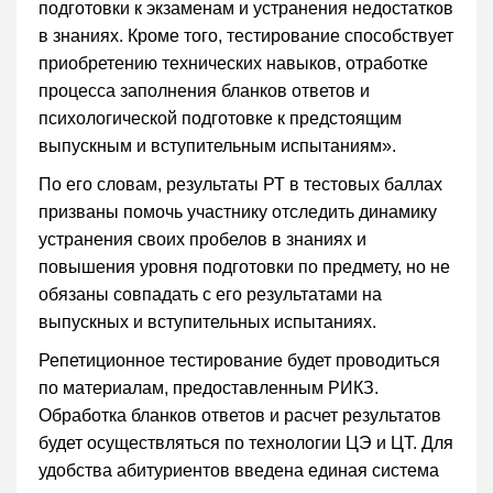
подготовки к экзаменам и устранения недостатков
в знаниях. Кроме того, тестирование способствует
приобретению технических навыков, отработке
процесса заполнения бланков ответов и
психологической подготовке к предстоящим
выпускным и вступительным испытаниям».
По его словам, результаты РТ в тестовых баллах
призваны помочь участнику отследить динамику
устранения своих пробелов в знаниях и
повышения уровня подготовки по предмету, но не
обязаны совпадать с его результатами на
выпускных и вступительных испытаниях.
Репетиционное тестирование будет проводиться
по материалам, предоставленным РИКЗ.
Обработка бланков ответов и расчет результатов
будет осуществляться по технологии ЦЭ и ЦТ. Для
удобства абитуриентов введена единая система