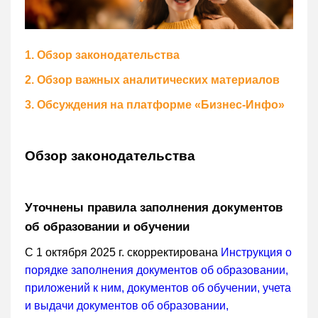
1. Обзор законодательства
2. Обзор важных аналитических материалов
3. Обсуждения на платформе «Бизнес-Инфо»
Обзор законодательства
Уточнены правила заполнения документов
об образовании и обучении
С 1 октября 2025 г. скорректирована
Инструкция о
порядке заполнения документов об образовании,
приложений к ним, документов об обучении, учета
и выдачи документов об образовании,