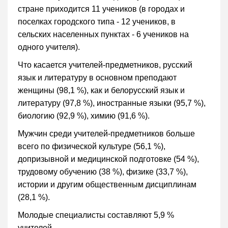
стране приходится 11 учеников (в городах и
поселках городского типа - 12 учеников, в
сельских населенных пунктах - 6 учеников на
одного учителя).
Что касается учителей-предметников, русский
язык и литературу в основном преподают
женщины (98,1 %), как и белорусский язык и
литературу (97,8 %), иностранные языки (95,7 %),
биологию (92,9 %), химию (91,6 %).
Мужчин среди учителей-предметников больше
всего по физической культуре (56,1 %),
допризывной и медицинской подготовке (54 %),
трудовому обучению (38 %), физике (33,7 %),
истории и другим общественным дисциплинам
(28,1 %).
Молодые специалисты составляют 5,9 %
учителей.