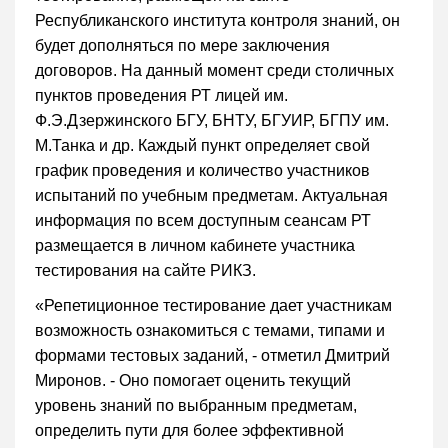
Республиканского института контроля знаний, он
будет дополняться по мере заключения
договоров. На данный момент среди столичных
пунктов проведения РТ лицей им.
Ф.Э.Дзержинского БГУ, БНТУ, БГУИР, БГПУ им.
М.Танка и др. Каждый пункт определяет свой
график проведения и количество участников
испытаний по учебным предметам. Актуальная
информация по всем доступным сеансам РТ
размещается в личном кабинете участника
тестирования на сайте РИКЗ.
«Репетиционное тестирование дает участникам
возможность ознакомиться с темами, типами и
формами тестовых заданий, - отметил Дмитрий
Миронов. - Оно помогает оценить текущий
уровень знаний по выбранным предметам,
определить пути для более эффективной