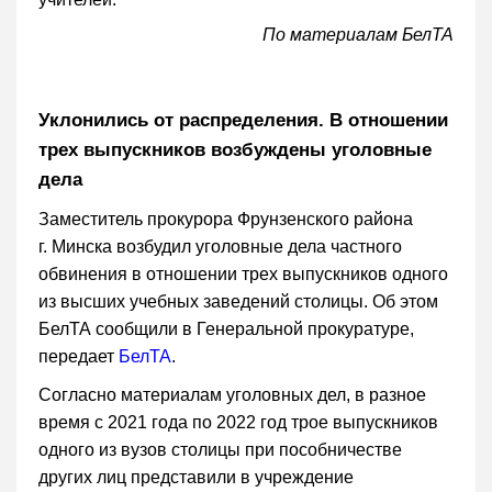
По материалам БелТА
Уклонились от распределения. В отношении
трех выпускников возбуждены уголовные
дела
Заместитель прокурора Фрунзенского района
г. Минска возбудил уголовные дела частного
обвинения в отношении трех выпускников одного
из высших учебных заведений столицы. Об этом
БелТА сообщили в Генеральной прокуратуре,
передает
БелТА
.
Согласно материалам уголовных дел, в разное
время с 2021 года по 2022 год трое выпускников
одного из вузов столицы при пособничестве
других лиц представили в учреждение