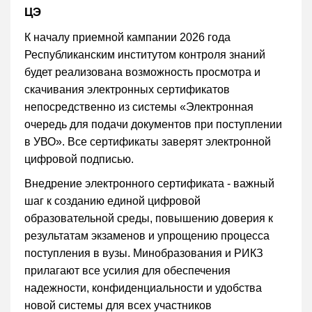
ЦЭ
К началу приемной кампании 2026 года
Республиканским институтом контроля знаний
будет реализована возможность просмотра и
скачивания электронных сертификатов
непосредственно из системы «Электронная
очередь для подачи документов при поступлении
в УВО». Все сертификаты заверят электронной
цифровой подписью.
Внедрение электронного сертификата - важный
шаг к созданию единой цифровой
образовательной среды, повышению доверия к
результатам экзаменов и упрощению процесса
поступления в вузы. Минобразования и РИКЗ
прилагают все усилия для обеспечения
надежности, конфиденциальности и удобства
новой системы для всех участников