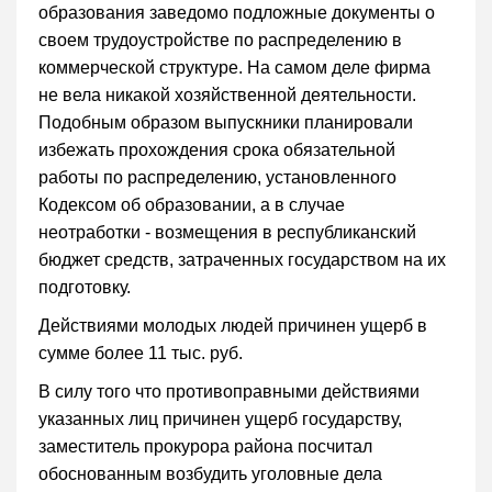
образования заведомо подложные документы о
своем трудоустройстве по распределению в
коммерческой структуре. На самом деле фирма
не вела никакой хозяйственной деятельности.
Подобным образом выпускники планировали
избежать прохождения срока обязательной
работы по распределению, установленного
Кодексом об образовании, а в случае
неотработки - возмещения в республиканский
бюджет средств, затраченных государством на их
подготовку.
Действиями молодых людей причинен ущерб в
сумме более 11 тыс. руб.
В силу того что противоправными действиями
указанных лиц причинен ущерб государству,
заместитель прокурора района посчитал
обоснованным возбудить уголовные дела