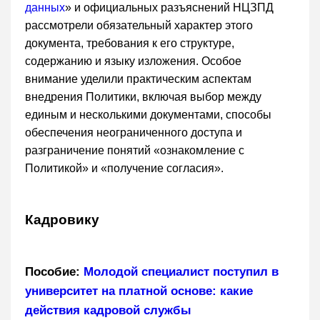
данных
» и официальных разъяснений НЦЗПД
рассмотрели обязательный характер этого
документа, требования к его структуре,
содержанию и языку изложения. Особое
внимание уделили практическим аспектам
внедрения Политики, включая выбор между
единым и несколькими документами, способы
обеспечения неограниченного доступа и
разграничение понятий «ознакомление с
Политикой» и «получение согласия».
Кадровику
Пособие:
Молодой специалист поступил в
университет на платной основе: какие
действия кадровой службы