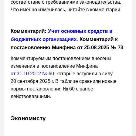
соответствие с требованиями законодательства.
Что именно изменилось, читайте в комментарии.
Комментарий:
Учет основных средств в
бюджетных организациях.
Комментарий к
постановлению Минфина от 25.08.2025 № 73
Комментируемым постановлением внесены
изменения в постановление Минфина
от 31.10.2012 № 60
, которые вступили в силу
20 сентября 2025 г. В таблице сравнили новые
нормы постановления № 60 с ранее
действовавшими.
Экономисту