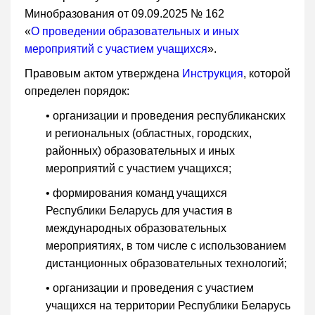
Минобразования от 09.09.2025 № 162
«
О проведении образовательных и иных
мероприятий с участием учащихся
».
Правовым актом утверждена
Инструкция
, которой
определен порядок:
• организации и проведения республиканских
и региональных (областных, городских,
районных) образовательных и иных
мероприятий с участием учащихся;
• формирования команд учащихся
Республики Беларусь для участия в
международных образовательных
мероприятиях, в том числе с использованием
дистанционных образовательных технологий;
• организации и проведения с участием
учащихся на территории Республики Беларусь