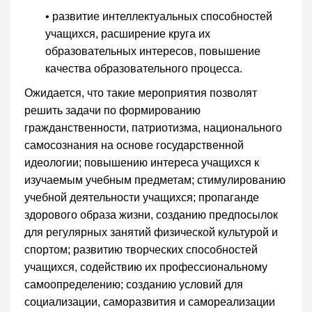
• развитие интеллектуальных способностей
учащихся, расширение круга их
образовательных интересов, повышение
качества образовательного процесса.
Ожидается, что такие мероприятия позволят
решить задачи по формированию
гражданственности, патриотизма, национального
самосознания на основе государственной
идеологии; повышению интереса учащихся к
изучаемым учебным предметам; стимулированию
учебной деятельности учащихся; пропаганде
здорового образа жизни, созданию предпосылок
для регулярных занятий физической культурой и
спортом; развитию творческих способностей
учащихся, содействию их профессиональному
самоопределению; созданию условий для
социализации, саморазвития и самореализации