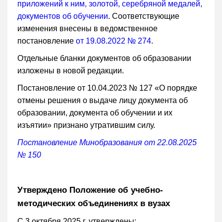
приложений к ним, золотой, серебряной медалей,
документов об обучении
. Соответствующие
изменения внесены в ведомственное
постановление
от 19.08.2022 № 274
.
Отдельные бланки документов об образовании
изложены в новой редакции.
Постановление от 10.04.2023 № 127 «О порядке
отмены решения о выдаче лицу документа об
образовании, документа об обучении и их
изъятии» признано утратившим силу.
Постановление Минобразования от 22.08.2025
№ 150
Утверждено Положение об учебно-
методических объединениях в вузах
С 3 октября 2025 г. утверждены: