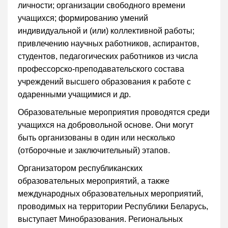
личности; организации свободного времени
учащихся; формированию умений
индивидуальной и (или) коллективной работы;
привлечению научных работников, аспирантов,
студентов, педагогических работников из числа
профессорско-преподавательского состава
учреждений высшего образования к работе с
одаренными учащимися и др.
Образовательные мероприятия проводятся среди
учащихся на добровольной основе. Они могут
быть организованы в один или несколько
(отборочные и заключительный) этапов.
Организатором республиканских
образовательных мероприятий, а также
международных образовательных мероприятий,
проводимых на территории Республики Беларусь,
выступает Минобразования. Региональных