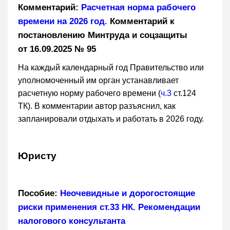
Комментарий:
Расчетная норма рабочего
времени на 2026 год.
Комментарий к
постановлению Минтруда и соцзащиты
от 16.09.2025 № 95
На каждый календарный год Правительство или
уполномоченный им орган устанавливает
расчетную норму рабочего времени (
ч.3
ст.124
ТК). В комментарии автор разъяснил, как
запланировали отдыхать и работать в 2026 году.
Юристу
Пособие:
Неочевидные и дорогостоящие
риски применения ст.33 НК. Рекомендации
налогового консультанта