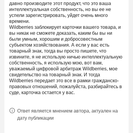
давно производите этот продукт, что это ваша
интеллектуальная собственность, но вы ее не
успели зарегистрировать, уйдет очень много
времени.
Wildberries заблокирует карточки вашего товара, и
вы никак не сможете доказать, каким бы вы ни
были умным, хорошим и добросовестным
субъектом хозяйствования. А если у вас есть
товарный знак, тогда вы просто пишете, что
извините, я не использую ничью интеллектуальную
собственность, я использую мою, вот вам,
уважаемый цифровой арбитраж Wildberries, мое
свидетельство на товарный знак. И тогда
Wildberries передает это все в рамки гражданско-
правовых отношений, пожалуйста, разбирайтесь в
суде, карточка остается у вас.
Ответ является мнением автора, актуален на
дату публикации