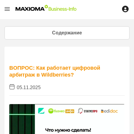
Содержание
ВОПРОС: Как работает цифровой
арбитраж в Wildberries?
05.11.2025