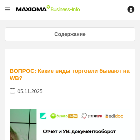
Содержание
ВОПРОС: Какие виды торговли бывают на
WB?
05.11.2025