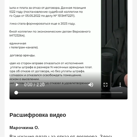
Расшифровка видео
Марочкина О.
Взыскание платы за отказ от договора. Здесь