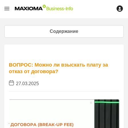
Содержание
ВОПРОС: Можно ли взыскать плату за
отказ от договора?
27.03.2025