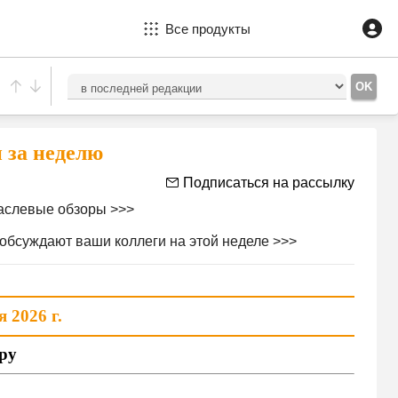
Все продукты
 за неделю
Подписаться на рассылку
аслевые
обзоры >>>
 обсуждают ваши коллеги на этой
неделе >>>
я
2026 г.
ру