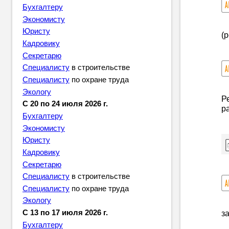
Бухгалтеру
Экономисту
Юристу
(
Кадровику
Секретарю
Специалисту
в строительстве
Специалисту
по охране труда
Экологу
Р
С 20 по 24 июля 2026 г.
р
Бухгалтеру
Экономисту
Юристу
Кадровику
Секретарю
Специалисту
в строительстве
Специалисту
по охране труда
Экологу
С 13 по 17 июля 2026 г.
з
Бухгалтеру